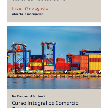
Inicio: 13 de agosto
Abierta la inscripción
No Presencial (virtual)
Curso Integral de Comercio