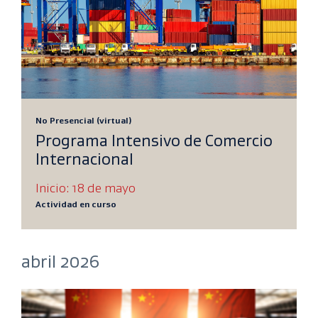
No Presencial (virtual)
Programa Intensivo de Comercio
Internacional
Inicio: 18 de mayo
Actividad en curso
abril 2026