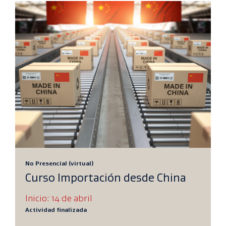
No Presencial (virtual)
Curso Importación desde China
Inicio: 14 de abril
Actividad finalizada