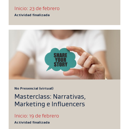
Inicio: 23 de febrero
Actividad finalizada
No Presencial (virtual)
Masterclass: Narrativas,
Marketing e Influencers
Inicio: 19 de febrero
Actividad finalizada