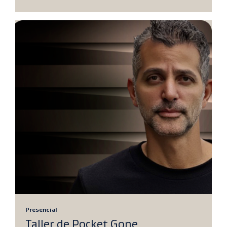
Presencial
Taller de Pocket Gone