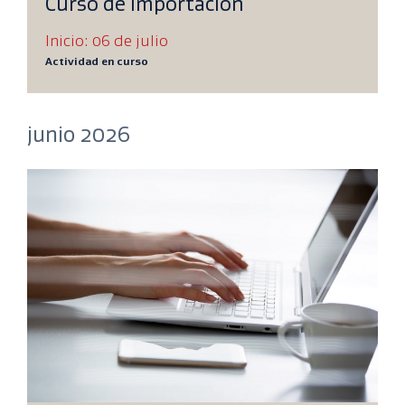
Curso de Importación
Inicio: 06 de julio
Actividad en curso
junio 2026