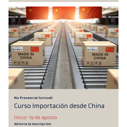
No Presencial (virtual)
Curso Importación desde China
Inicio: 19 de agosto
Abierta la inscripción