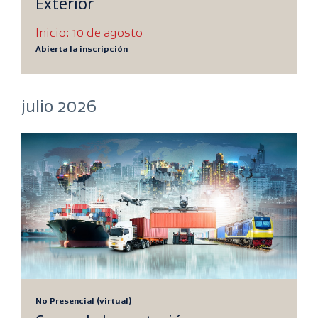
Exterior
Inicio: 10 de agosto
Abierta la inscripción
julio 2026
No Presencial (virtual)