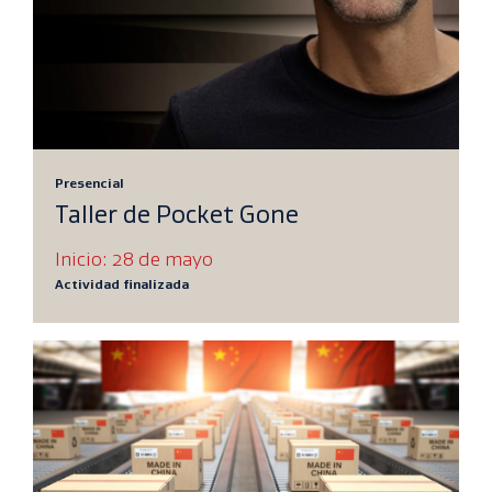
Presencial
Taller de Pocket Gone
Inicio: 28 de mayo
Actividad finalizada