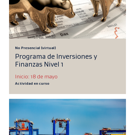
No Presencial (virtual)
Programa de Inversiones y
Finanzas Nivel 1
Inicio: 18 de mayo
Actividad en curso