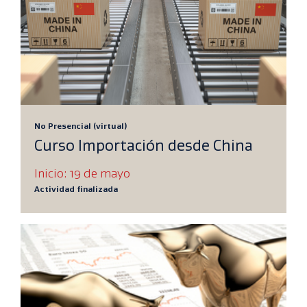
No Presencial (virtual)
Curso Importación desde China
Inicio: 19 de mayo
Actividad finalizada