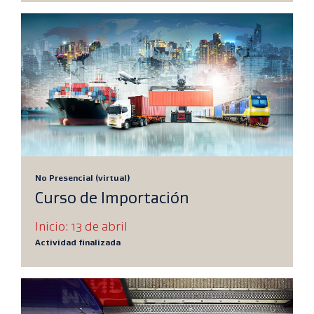
No Presencial (virtual)
Curso de Importación
Inicio: 13 de abril
Actividad finalizada