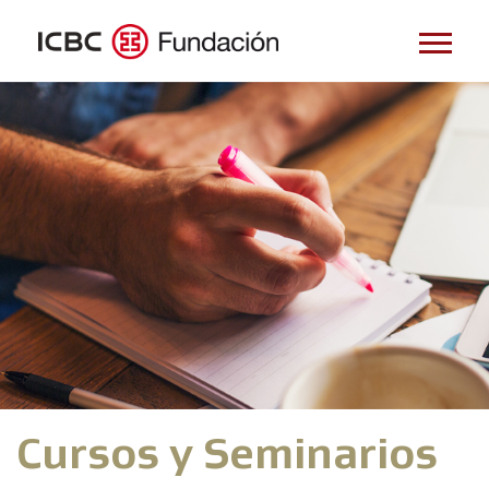
Cursos y Seminarios