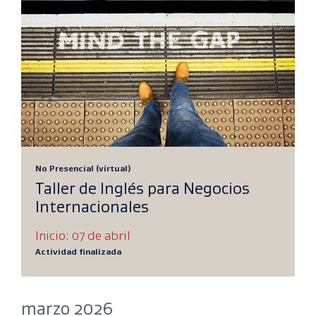
No Presencial (virtual)
Taller de Inglés para Negocios
Internacionales
Inicio: 07 de abril
Actividad finalizada
marzo 2026