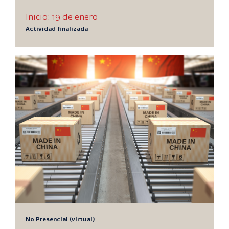
Inicio: 19 de enero
Actividad finalizada
No Presencial (virtual)