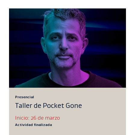
Presencial
Taller de Pocket Gone
Inicio: 26 de marzo
Actividad finalizada