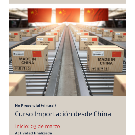
No Presencial (virtual)
Curso Importación desde China
Inicio: 03 de marzo
Actividad finalizada