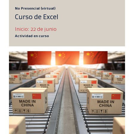
No Presencial (virtual)
Curso de Excel
Inicio: 22 de junio
Actividad en curso