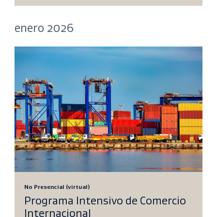
enero 2026
No Presencial (virtual)
Programa Intensivo de Comercio
Internacional