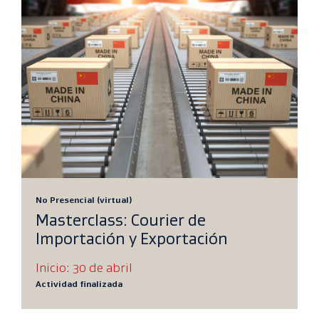
No Presencial (virtual)
Masterclass: Courier de
Importación y Exportación
Inicio: 30 de abril
Actividad finalizada