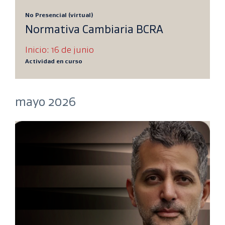
No Presencial (virtual)
Normativa Cambiaria BCRA
Inicio: 16 de junio
Actividad en curso
mayo 2026