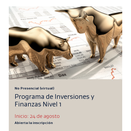
No Presencial (virtual)
Programa de Inversiones y
Finanzas Nivel 1
Inicio: 24 de agosto
Abierta la inscripción