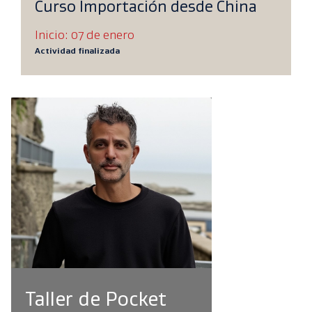
Curso Importación desde China
Inicio: 07 de enero
Actividad finalizada
Taller de Pocket