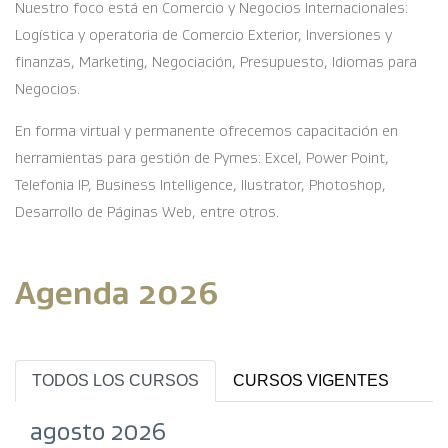
Nuestro foco está en Comercio y Negocios Internacionales:
Logística y operatoria de Comercio Exterior, Inversiones y
finanzas, Marketing, Negociación, Presupuesto, Idiomas para
Negocios.
En forma virtual y permanente ofrecemos capacitación en
herramientas para gestión de Pymes: Excel, Power Point,
Telefonia IP, Business Intelligence, Ilustrator, Photoshop,
Desarrollo de Páginas Web, entre otros.
Agenda 2026
TODOS LOS CURSOS
CURSOS VIGENTES
agosto 2026