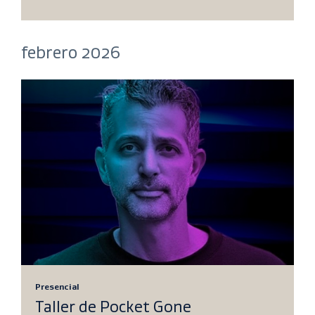
febrero 2026
Presencial
Taller de Pocket Gone