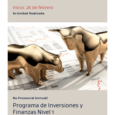
Inicio: 26 de febrero
Actividad finalizada
No Presencial (virtual)
Programa de Inversiones y
Finanzas Nivel 1