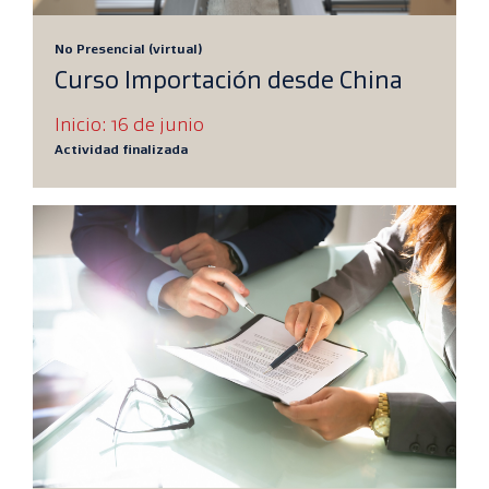
No Presencial (virtual)
Curso Importación desde China
Inicio: 16 de junio
Actividad finalizada