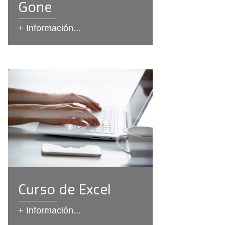
Gone
+ Información...
Curso de Excel
+ Información...