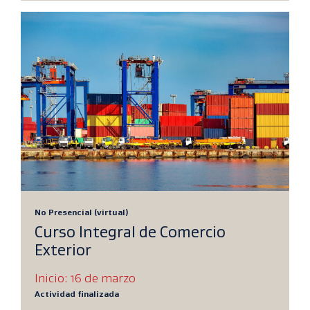
No Presencial (virtual)
Curso Integral de Comercio
Exterior
Inicio: 16 de marzo
Actividad finalizada