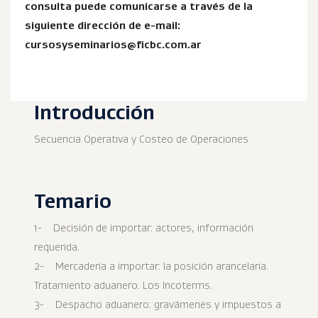
consulta puede comunicarse a través de la
siguiente dirección de e-mail:
cursosyseminarios@ficbc.com.ar
Introducción
Secuencia Operativa y Costeo de Operaciones
Temario
1- Decisión de importar: actores, información
requerida.
2- Mercadería a importar: la posición arancelaria.
Tratamiento aduanero. Los Incoterms.
3- Despacho aduanero: gravámenes y impuestos a