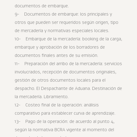
documentos de embarque.
9- Documentos de embarque: los principales y
otros que pueden ser requeridos según origen, tipo
de mercadería y normativas especiales locales.
10- Embarque de la mercadería: booking de la carga,
embarque y aprobación de los borradores de
documentos finales antes de su emisión.
11- Preparación del arribo de la mercadería: servicios
involucrados, recepción de documentos originales,
gestión de otros documentos locales para el
despacho. El Despachante de Aduana. Destinación de
la mercadería. Libramiento.
12- Costeo final de la operación: análisis
comparativo para establecer curva de aprendizaje.
13- Pago de la operación: de acuerdo al punto 4,
según la normativa BCRA vigente al momento del