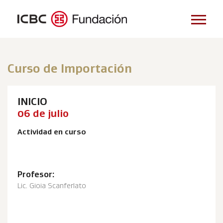
Curso de Importación
INICIO
06 de julio
Actividad en curso
Profesor:
Lic. Gioia Scanferlato