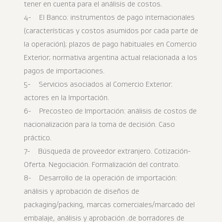
tener en cuenta para el análisis de costos.
4- El Banco: instrumentos de pago internacionales
(características y costos asumidos por cada parte de
la operación); plazos de pago habituales en Comercio
Exterior; normativa argentina actual relacionada a los
pagos de importaciones.
5- Servicios asociados al Comercio Exterior:
actores en la Importación.
6- Precosteo de Importación: análisis de costos de
nacionalización para la toma de decisión. Caso
práctico.
7- Búsqueda de proveedor extranjero. Cotización-
Oferta. Negociación. Formalización del contrato.
8- Desarrollo de la operación de importación:
análisis y aprobación de diseños de
packaging/packing, marcas comerciales/marcado del
embalaje, análisis y aprobación .de borradores de