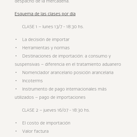
despacho de la mercadería.
Esquema de las clases por día
CLASE 1 – lunes 13/7 - 18:30 hs.
• La decisión de importar
• Herramientas y normas
• Destinaciones de importación: a consumo y
suspensivas – diferencia en el tratamiento aduanero
• Nomenclador arancelario posición arancelaria
• Incoterms
• Instrumento de pago internacionales más
utilizados – pago de importaciones
CLASE 2 – jueves 16/07 - 18:30 hs.
• El costo de importación
• Valor factura