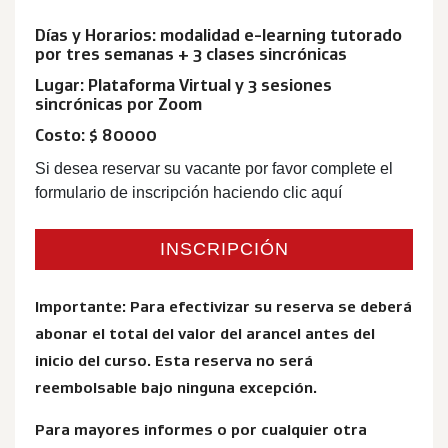
Días y Horarios: modalidad e-learning tutorado
por tres semanas + 3 clases sincrónicas
Lugar: Plataforma Virtual y 3 sesiones
sincrónicas por Zoom
Costo: $ 80000
Si desea reservar su vacante por favor complete el
formulario de inscripción haciendo clic aquí
INSCRIPCIÓN
Importante: Para efectivizar su reserva se deberá
abonar el total del valor del arancel antes del
inicio del curso. Esta reserva no será
reembolsable bajo ninguna excepción.
Para mayores informes o por cualquier otra