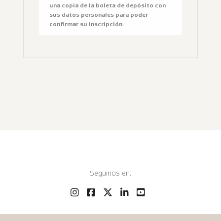
una copia de la boleta de depósito con
sus datos personales para poder
confirmar su inscripción.
Seguinos en: