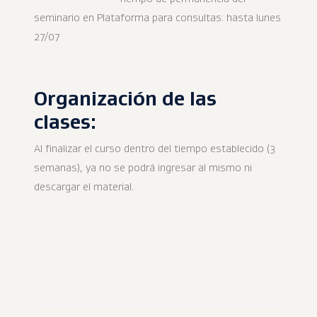
seminario en Plataforma para consultas: hasta lunes
27/07
Organización de las
clases:
Al finalizar el curso dentro del tiempo establecido (3
semanas), ya no se podrá ingresar al mismo ni
descargar el material.