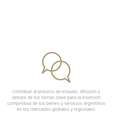
Contribuir al proceso de estudio, difusión y
debate de los temas clave para la inserción
competitiva de los bienes y servicios argentinos
en los mercados globales y regionales.