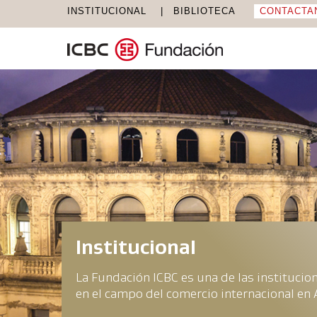
INSTITUCIONAL
BIBLIOTECA
CONTACTA
Institucional
La Fundación ICBC es una de las institucio
en el campo del comercio internacional en 