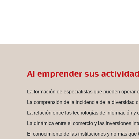
Al emprender sus actividade
La formación de especialistas que pueden operar 
La comprensión de la incidencia de la diversidad cu
La relación entre las tecnologías de información 
La dinámica entre el comercio y las inversiones in
El conocimiento de las instituciones y normas que t