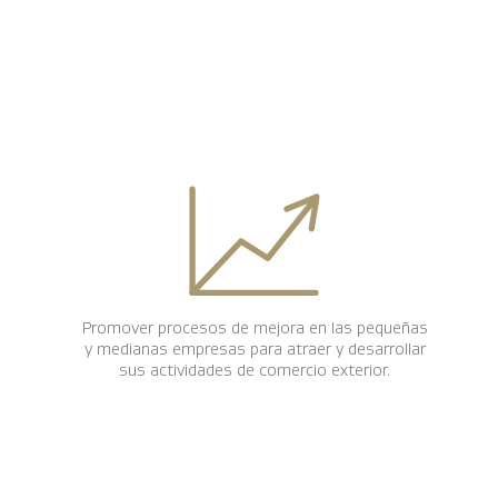
Promover procesos de mejora en las pequeñas
y medianas empresas para atraer y desarrollar
sus actividades de comercio exterior.