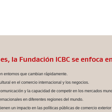
s, la Fundación ICBC se enfoca en
en entornos que cambian rápidamente.
ltural en el comercio internacional y los negocios.
y comunicación y la capacidad de competir en los mercados mund
ternacionales en diferentes regiones del mundo.
ienen un impacto en las políticas públicas de comercio exterior