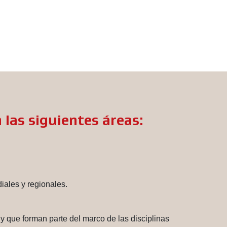
 las siguientes áreas:
iales y regionales.
 y que forman parte del marco de las disciplinas