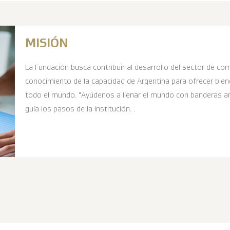
MISIÓN
La Fundación busca contribuir al desarrollo del sector de come
conocimiento de la capacidad de Argentina para ofrecer biene
todo el mundo. "Ayúdenos a llenar el mundo con banderas arg
guía los pasos de la institución. .