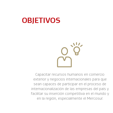
OBJETIVOS
Capacitar recursos humanos en comercio
exterior y negocios internacionales para que
sean capaces de participar en el proceso de
internacionalización de las empresas del país y
facilitar su inserción competitiva en el mundo y
en la región, especialmente el Mercosur.