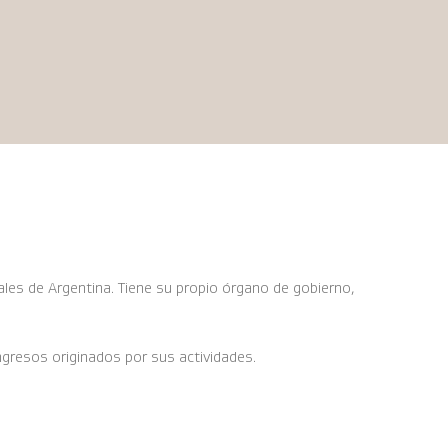
ales de Argentina. Tiene su propio órgano de gobierno,
gresos originados por sus actividades.