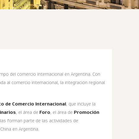
ampo del comercio internacional en Argentina. Con
 al comercio internacional, la integración regional
to de Comercio Internacional
, que incluye la
inarios
, el área de
Foro
, el área de
Promoción
llas forman parte de las actividades de
 China en Argentina.