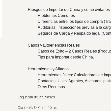
Riesgos de Importar de China y cómo evitarlos
Problemas Comunes
Diferencias entre los tipos de compra (T
Auditorías, Inspecciones previas a la car
Seguros de Carga y Respaldo legal (Cont
Casos y Experiencias Reales
Casos de Éxito – 2 Casos Reales (Produc
Tips para Importar desde China.
Herramientas y Aliados
Herramientas útiles: Calculadoras de Imp
Contactos Útiles: Agentes, Asesores, plat
Otros Recursos.
Esquema de las clases
Dia 1 - 19/8- 9 a 11:30 hs.