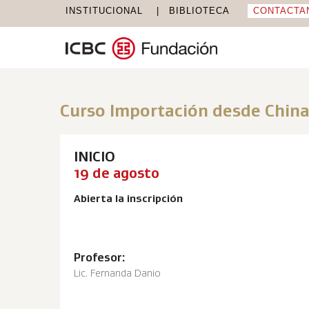
INSTITUCIONAL
BIBLIOTECA
CONTACTA
Curso Importación desde Chin
INICIO
19 de agosto
Abierta la inscripción
Profesor:
Lic. Fernanda Danio