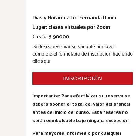
Días y Horarios: Lic. Fernanda Danio
Lugar: clases virtuales por Zoom
Costo: $ 90000
Si desea reservar su vacante por favor
complete el formulario de inscripción haciendo
clic aquí
INSCRIPCIÓN
Importante: Para efectivizar su reserva se
deberá abonar el total del valor del arancel
antes del inicio del curso. Esta reserva no
será reembolsable bajo ninguna excepción.
Para mayores informes o por cualquier