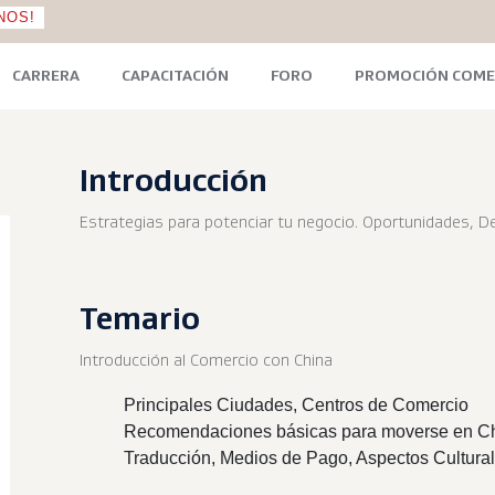
NOS!
CARRERA
CAPACITACIÓN
FORO
PROMOCIÓN COME
a
Introducción
Estrategias para potenciar tu negocio. Oportunidades, De
Temario
Introducción al Comercio con China
Principales Ciudades, Centros de Comercio
Recomendaciones básicas para moverse en Chin
Traducción, Medios de Pago, Aspectos Cultural