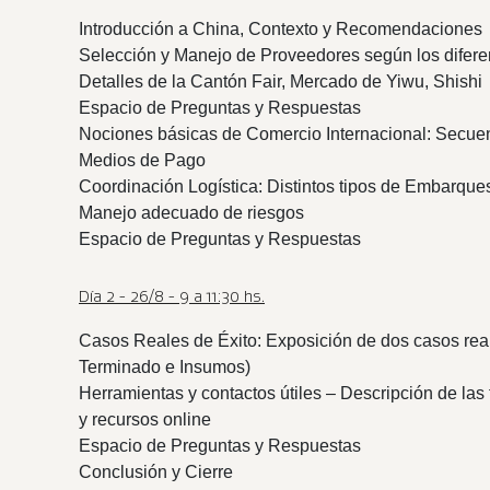
Introducción a China, Contexto y Recomendaciones
Selección y Manejo de Proveedores según los diferen
Detalles de la Cantón Fair, Mercado de Yiwu, Shishi e
Espacio de Preguntas y Respuestas
Nociones básicas de Comercio Internacional: Secuenc
Medios de Pago
Coordinación Logística: Distintos tipos de Embarques
Manejo adecuado de riesgos
Espacio de Preguntas y Respuestas
Día 2 - 26/8 - 9 a 11:30 hs.
Casos Reales de Éxito: Exposición de dos casos rea
Terminado e Insumos)
Herramientas y contactos útiles – Descripción de las
y recursos online
Espacio de Preguntas y Respuestas
Conclusión y Cierre