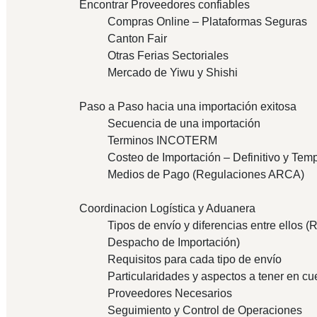
Encontrar Proveedores confiables
Compras Online – Plataformas Seguras
Canton Fair
Otras Ferias Sectoriales
Mercado de Yiwu y Shishi
Paso a Paso hacia una importación exitosa
Secuencia de una importación
Terminos INCOTERM
Costeo de Importación – Definitivo y Tem
Medios de Pago (Regulaciones ARCA)
Coordinacion Logística y Aduanera
Tipos de envío y diferencias entre ellos 
Despacho de Importación)
Requisitos para cada tipo de envío
Particularidades y aspectos a tener en cu
Proveedores Necesarios
Seguimiento y Control de Operaciones