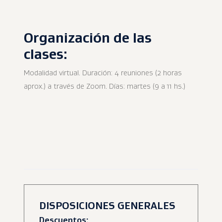
Organización de las
clases:
Modalidad virtual. Duración: 4 reuniones (2 horas
aprox.) a través de Zoom. Días: martes (9 a 11 hs.)
DISPOSICIONES GENERALES
Descuentos: