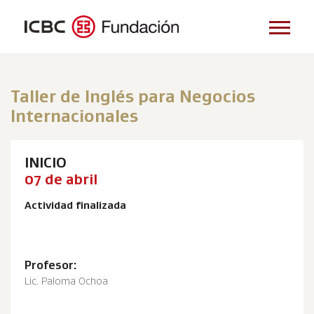
Taller de Inglés para Negocios
Internacionales
INICIO
07 de abril
Actividad finalizada
Profesor:
Lic. Paloma Ochoa