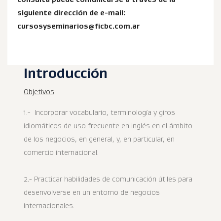
siguiente dirección de e-mail:
cursosyseminarios@ficbc.com.ar
Introducción
Objetivos
1.- Incorporar vocabulario, terminología y giros
idiomáticos de uso frecuente en inglés en el ámbito
de los negocios, en general, y, en particular, en
comercio internacional.
2.- Practicar habilidades de comunicación útiles para
desenvolverse en un entorno de negocios
internacionales.