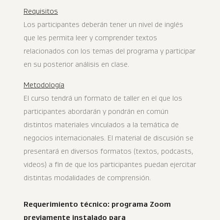
Requisitos
Los participantes deberán tener un nivel de inglés
que les permita leer y comprender textos
relacionados con los temas del programa y participar
en su posterior análisis en clase.
Metodología
El curso tendrá un formato de taller en el que los
participantes abordarán y pondrán en común
distintos materiales vinculados a la temática de
negocios internacionales. El material de discusión se
presentará en diversos formatos (textos, podcasts,
videos) a fin de que los participantes puedan ejercitar
distintas modalidades de comprensión.
Requerimiento técnico: programa Zoom
previamente instalado para