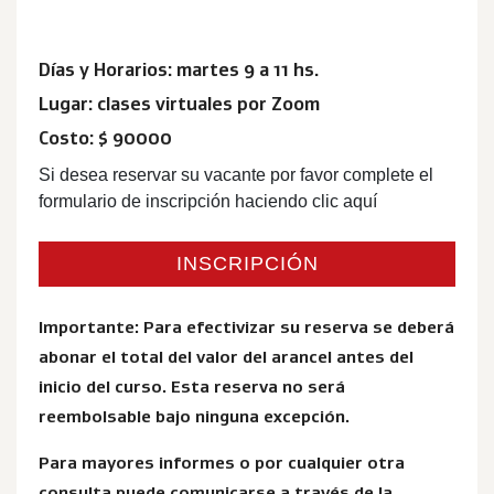
Días y Horarios: martes 9 a 11 hs.
Lugar: clases virtuales por Zoom
Costo: $ 90000
Si desea reservar su vacante por favor complete el
formulario de inscripción haciendo clic aquí
INSCRIPCIÓN
Importante: Para efectivizar su reserva se deberá
abonar el total del valor del arancel antes del
inicio del curso. Esta reserva no será
reembolsable bajo ninguna excepción.
Para mayores informes o por cualquier otra
consulta puede comunicarse a través de la