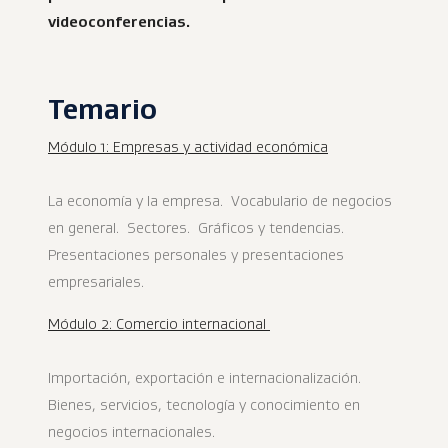
videoconferencias.
Temario
Módulo 1: Empresas y actividad económica
La economía y la empresa. Vocabulario de negocios
en general. Sectores. Gráficos y tendencias.
Presentaciones personales y presentaciones
empresariales.
Módulo 2: Comercio internacional
Importación, exportación e internacionalización.
Bienes, servicios, tecnología y conocimiento en
negocios internacionales.