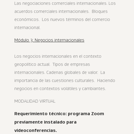
Las negociaciones comerciales internacionales. Los
acuerdos comerciales internacionales. Bloques
económicos. Los nuevos términos del comercio
internacional.
Módulo 3: Negocios internacionales
Los negocios internacionales en el contexto
geopolítico actual. Tipos de empresas
internacionales. Cadenas globales de valor. La
importancia de las cuestiones culturales. Haciendo
negocios en contextos volátiles y cambiantes.
MODALIDAD VIRTUAL
Requerimiento técnico: programa Zoom
previamente instalado para
videoconferencias.