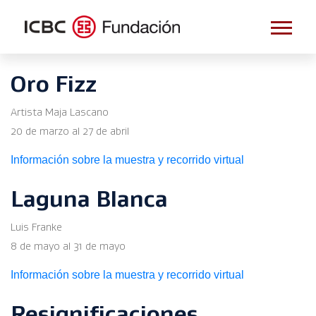
Oro Fizz
Artista Maja Lascano
20 de marzo al 27 de abril
Información sobre la muestra y recorrido virtual
Laguna Blanca
Luis Franke
8 de mayo al 31 de mayo
Información sobre la muestra y recorrido virtual
Resignificaciones