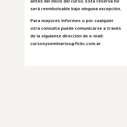
antes del inicio del curso. Esta reserva no
será reembolsable bajo ninguna excepción.
Para mayores informes o por cualquier
otra consulta puede comunicarse a través
de la siguiente dirección de e-mail:
cursosyseminarios@ficbc.com.ar