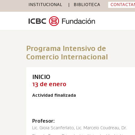
INSTITUCIONAL
BIBLIOTECA
CONTACTA
Programa Intensivo de
Comercio Internacional
INICIO
13 de enero
Actividad finalizada
Profesor:
Lic. Gioia Scanferlato
,
Lic. Marcelo Coudreau
,
Dr.