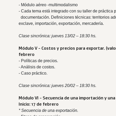
- Módulo aéreo -multimodalismo
- Cada tema está integrado con su taller de práctica
documentación. Definiciones técnicas: territorios ad
exclave, importación, exportación, mercadería.
Clase sincrónica: jueves 13/02 – 18:30 hs.
Módulo V - Costos y precios para exportar. (
valo
febrero
- Políticas de precios.
- Análisis de costos.
- Caso práctico.
Clase sincrónica: jueves 20/02 – 18:30 hs.
Módulo VI - Secuencia de una importación y una 
Inicio: 17 de febrero
* Secuencia de una exportación.