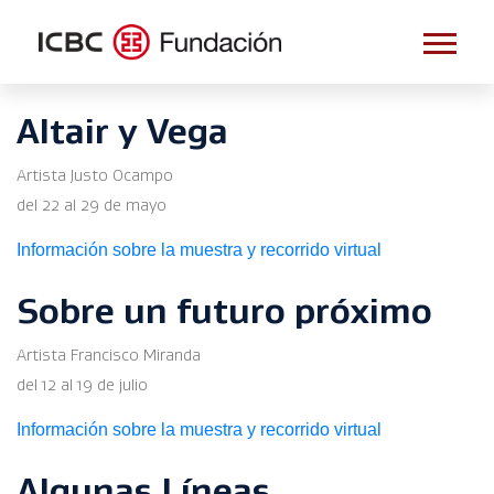
Altair y Vega
Artista Justo Ocampo
del 22 al 29 de mayo
Información sobre la muestra y recorrido virtual
Sobre un futuro próximo
Artista Francisco Miranda
del 12 al 19 de julio
Información sobre la muestra y recorrido virtual
Algunas Líneas