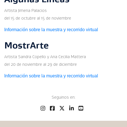
Artista Jimena Palacios
del 15 de octubre al 15 de noviembre
Información sobre la muestra y recorrido virtual
MostrArte
Artista Sandra Copello y Ana Cecilia Mattera
del 20 de noviembre al 29 de diciembre
Información sobre la muestra y recorrido virtual
Seguinos en: