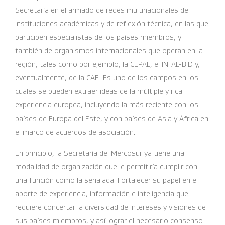
Secretaría en el armado de redes multinacionales de
instituciones académicas y de reflexión técnica, en las que
participen especialistas de los países miembros, y
también de organismos internacionales que operan en la
región, tales como por ejemplo, la CEPAL, el INTAL-BID y,
eventualmente, de la CAF. Es uno de los campos en los
cuales se pueden extraer ideas de la múltiple y rica
experiencia europea, incluyendo la más reciente con los
países de Europa del Este, y con países de Asia y África en
el marco de acuerdos de asociación.
En principio, la Secretaría del Mercosur ya tiene una
modalidad de organización que le permitiría cumplir con
una función como la señalada. Fortalecer su papel en el
aporte de experiencia, información e inteligencia que
requiere concertar la diversidad de intereses y visiones de
sus países miembros, y así lograr el necesario consenso