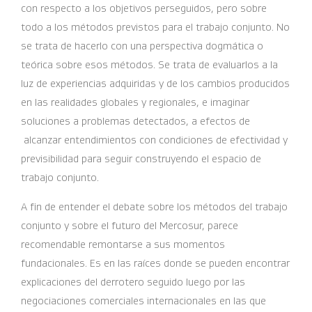
con respecto a los objetivos perseguidos, pero sobre
todo a los métodos previstos para el trabajo conjunto. No
se trata de hacerlo con una perspectiva dogmática o
teórica sobre esos métodos. Se trata de evaluarlos a la
luz de experiencias adquiridas y de los cambios producidos
en las realidades globales y regionales, e imaginar
soluciones a problemas detectados, a efectos de
alcanzar entendimientos con condiciones de efectividad y
previsibilidad para seguir construyendo el espacio de
trabajo conjunto.
A fin de entender el debate sobre los métodos del trabajo
conjunto y sobre el futuro del Mercosur, parece
recomendable remontarse a sus momentos
fundacionales. Es en las raíces donde se pueden encontrar
explicaciones del derrotero seguido luego por las
negociaciones comerciales internacionales en las que