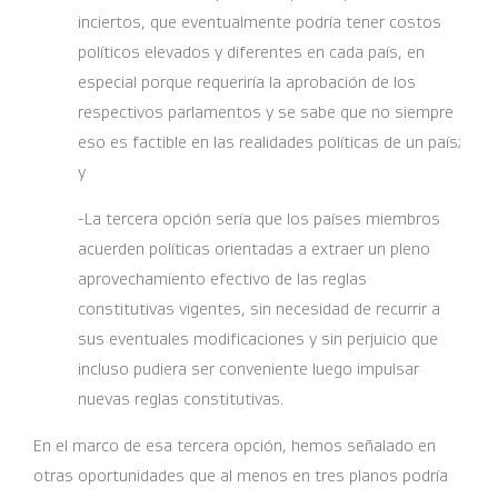
inciertos, que eventualmente podría tener costos
políticos elevados y diferentes en cada país, en
especial porque requeriría la aprobación de los
respectivos parlamentos y se sabe que no siempre
eso es factible en las realidades políticas de un país;
y
-La tercera opción sería que los países miembros
acuerden políticas orientadas a extraer un pleno
aprovechamiento efectivo de las reglas
constitutivas vigentes, sin necesidad de recurrir a
sus eventuales modificaciones y sin perjuicio que
incluso pudiera ser conveniente luego impulsar
nuevas reglas constitutivas.
En el marco de esa tercera opción, hemos señalado en
otras oportunidades que al menos en tres planos podría