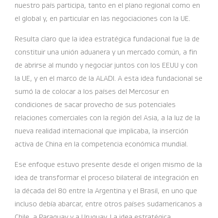
nuestro país participa, tanto en el plano regional como en
el global y, en particular en las negociaciones con la UE.
Resulta claro que la idea estratégica fundacional fue la de
constituir una unión aduanera y un mercado común, a fin
de abrirse al mundo y negociar juntos con los EEUU y con
la UE, y en el marco de la ALADI. A esta idea fundacional se
sumó la de colocar a los países del Mercosur en
condiciones de sacar provecho de sus potenciales
relaciones comerciales con la región del Asia, a la luz de la
nueva realidad internacional que implicaba, la inserción
activa de China en la competencia económica mundial.
Ese enfoque estuvo presente desde el origen mismo de la
idea de transformar el proceso bilateral de integración en
la década del 80 entre la Argentina y el Brasil, en uno que
incluso debía abarcar, entre otros países sudamericanos a
Chile, a Paraguay y a Uruguay. La idea estratégica