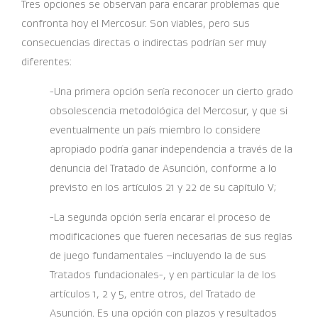
Tres opciones se observan para encarar problemas que
confronta hoy el Mercosur. Son viables, pero sus
consecuencias directas o indirectas podrían ser muy
diferentes:
-Una primera opción sería reconocer un cierto grado
obsolescencia metodológica del Mercosur, y que si
eventualmente un país miembro lo considere
apropiado podría ganar independencia a través de la
denuncia del Tratado de Asunción, conforme a lo
previsto en los artículos 21 y 22 de su capítulo V;
-La segunda opción sería encarar el proceso de
modificaciones que fueren necesarias de sus reglas
de juego fundamentales –incluyendo la de sus
Tratados fundacionales-, y en particular la de los
artículos 1, 2 y 5, entre otros, del Tratado de
Asunción. Es una opción con plazos y resultados