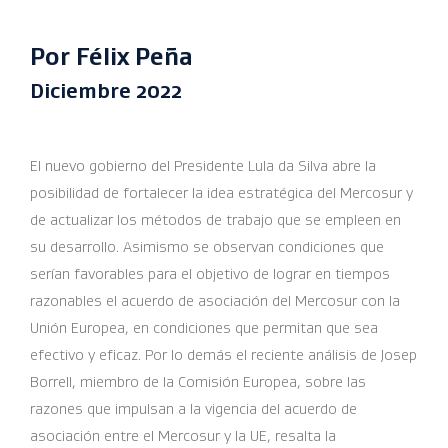
Por Félix Peña
Diciembre 2022
El nuevo gobierno del Presidente Lula da Silva abre la
posibilidad de fortalecer la idea estratégica del Mercosur y
de actualizar los métodos de trabajo que se empleen en
su desarrollo. Asimismo se observan condiciones que
serían favorables para el objetivo de lograr en tiempos
razonables el acuerdo de asociación del Mercosur con la
Unión Europea, en condiciones que permitan que sea
efectivo y eficaz. Por lo demás el reciente análisis de Josep
Borrell, miembro de la Comisión Europea, sobre las
razones que impulsan a la vigencia del acuerdo de
asociación entre el Mercosur y la UE, resalta la