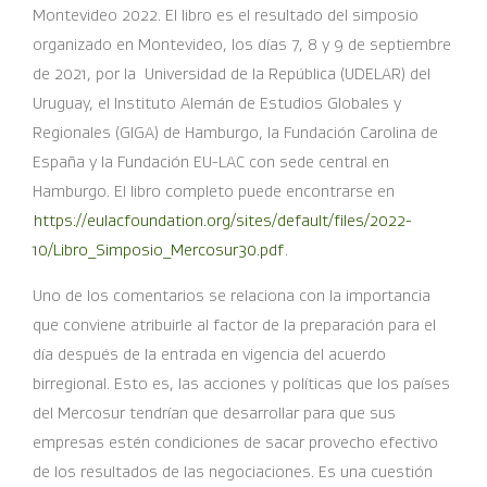
Montevideo 2022. El libro es el resultado del simposio
organizado en Montevideo, los días 7, 8 y 9 de septiembre
de 2021, por la Universidad de la República (UDELAR) del
Uruguay, el Instituto Alemán de Estudios Globales y
Regionales (GIGA) de Hamburgo, la Fundación Carolina de
España y la Fundación EU-LAC con sede central en
Hamburgo. El libro completo puede encontrarse en
https://eulacfoundation.org/sites/default/files/2022-
10/Libro_Simposio_Mercosur30.pdf
.
Uno de los comentarios se relaciona con la importancia
que conviene atribuirle al factor de la preparación para el
día después de la entrada en vigencia del acuerdo
birregional. Esto es, las acciones y políticas que los países
del Mercosur tendrían que desarrollar para que sus
empresas estén condiciones de sacar provecho efectivo
de los resultados de las negociaciones. Es una cuestión