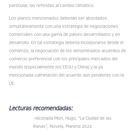
particular, las referidas al cambio climático.
Los planos mencionados deberían ser abordados
simultáneamente con una estrategia de negociaciones
comerciales con una gama de países desarrollados y en
desarrollo. En tal estrategia debería incorporarse desde el
comienzo, la negociación de los denominados acuerdos de
comercio preferencial con los principales mercados del
mundo (especialmente los EEUU y China) y la ya
mencionada culminación del acuerdo aún pendiente con la
UE.
Lecturas recomendadas:
-Alconada Mon, Hugo, “La Ciudad de las
Ranas”, Novela, Planeta 2022.