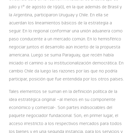
julio y 1° de agosto de 1990), en la que además de Brasil y
la Argentina, participaron Uruguay y Chile. En ella se
acuerdan los lineamientos básicos de la estrategia a
seguir. En lo regional conformar una unión aduanera como
paso conducente a un mercado común. En lo hemisférico
negociar juntos el desarrollo aún incierto de la propuesta
americana. Luego se suma Paraguay, que recién había
iniciado el camino a su institucionalización democrática. En
cambio Chile da luego las razones por las que no podría
participar, posición que fue entendida por los otros países.
Tales elementos se suman en la definición política de la
idea estratégica original –al menos en su componente
económico y comercial-. Son partes indisociables del
paquete negociador fundacional. Son, en primer lugar, el
acceso irrestricto a los respectivos mercados para todos
los bienes y en una segunda instancia, para los servicios y