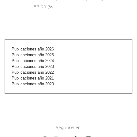
SP, 2017w
Publicaciones año 2026
Publicaciones año 2025
Publicaciones año 2024
Publicaciones año 2023
Publicaciones año 2022
Publicaciones año 2021
Publicaciones año 2020
Seguinos en: