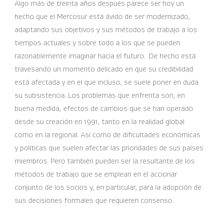
Algo más de treinta años después parece ser hoy un
hecho que el Mercosur está ávido de ser modernizado,
adaptando sus objetivos y sus métodos de trabajo a los
tiempos actuales y sobre todo a los que se pueden
razonablemente imaginar hacia el futuro. .De hecho está
travesando un momento delicado en que su credibilidad
está afectada y en el que incluso, se suele poner en duda
su subsistencia. Los problemas que enfrenta son, en
buena medida, efectos de cambios que se han operado
desde su creación en 1991, tanto en la realidad global
como en la regional. Así como de dificultades económicas
y políticas que suelen afectar las prioridades de sus países
miembros. Pero también pueden ser la resultante de los
métodos de trabajo que se emplean en el accionar
conjunto de los socios y, en particular, para la adopción de
sus decisiones formales que requieren consenso.