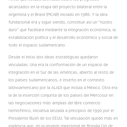
alcanzados en la etapa del proyecto bilateral entre la
Argentina y el Brasil (PICAB) iniciado en 1986. Y la idea
fundacional era y sigue siendo, constituir así un “núcleo
duro” que facilitara mediante la integración económica, la
estabilización política y el desarrollo económico y social de
todo el espacio sudamericano.
Desde el inicio dos ideas estratégicas quedaron
vinculadas. Una era la conformación de un espacio de
integración en el Sur de las Américas, abierto al resto de
los países sudamericanos, e inserto en el contexto
latinoamericano por la ALADI que incluía a México. Otra era
la de la inserción conjunta de los países del Mercosur en
las negociaciones más amplias del libre comercio
hemisférico, iniciativa lanzada a principios de 1990 por el
Presidente Bush de los EEUU. Tal vinculación quedó más en
evidencia aún, en la reunión ministerial de Brasilia (30 de