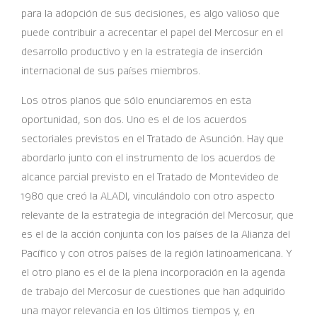
para la adopción de sus decisiones, es algo valioso que
puede contribuir a acrecentar el papel del Mercosur en el
desarrollo productivo y en la estrategia de inserción
internacional de sus países miembros.
Los otros planos que sólo enunciaremos en esta
oportunidad, son dos. Uno es el de los acuerdos
sectoriales previstos en el Tratado de Asunción. Hay que
abordarlo junto con el instrumento de los acuerdos de
alcance parcial previsto en el Tratado de Montevideo de
1980 que creó la ALADI, vinculándolo con otro aspecto
relevante de la estrategia de integración del Mercosur, que
es el de la acción conjunta con los países de la Alianza del
Pacífico y con otros países de la región latinoamericana. Y
el otro plano es el de la plena incorporación en la agenda
de trabajo del Mercosur de cuestiones que han adquirido
una mayor relevancia en los últimos tiempos y, en