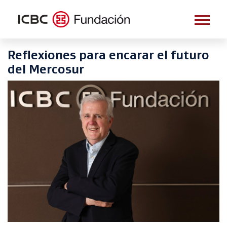
Reflexiones para encarar el futuro
del Mercosur