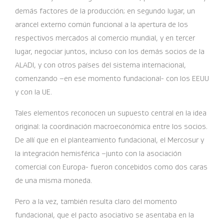
demás factores de la producción; en segundo lugar, un
arancel externo común funcional a la apertura de los
respectivos mercados al comercio mundial, y en tercer
lugar, negociar juntos, incluso con los demás socios de la
ALADI, y con otros países del sistema internacional,
comenzando –en ese momento fundacional- con los EEUU
y con la UE.
Tales elementos reconocen un supuesto central en la idea
original: la coordinación macroeconómica entre los socios.
De allí que en el planteamiento fundacional, el Mercosur y
la integración hemisférica –junto con la asociación
comercial con Europa- fueron concebidos como dos caras
de una misma moneda.
Pero a la vez, también resulta claro del momento
fundacional, que el pacto asociativo se asentaba en la