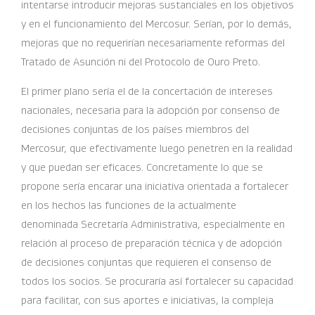
intentarse introducir mejoras sustanciales en los objetivos
y en el funcionamiento del Mercosur. Serían, por lo demás,
mejoras que no requerirían necesariamente reformas del
Tratado de Asunción ni del Protocolo de Ouro Preto.
El primer plano sería el de la concertación de intereses
nacionales, necesaria para la adopción por consenso de
decisiones conjuntas de los países miembros del
Mercosur, que efectivamente luego penetren en la realidad
y que puedan ser eficaces. Concretamente lo que se
propone sería encarar una iniciativa orientada a fortalecer
en los hechos las funciones de la actualmente
denominada Secretaría Administrativa, especialmente en
relación al proceso de preparación técnica y de adopción
de decisiones conjuntas que requieren el consenso de
todos los socios. Se procuraría así fortalecer su capacidad
para facilitar, con sus aportes e iniciativas, la compleja