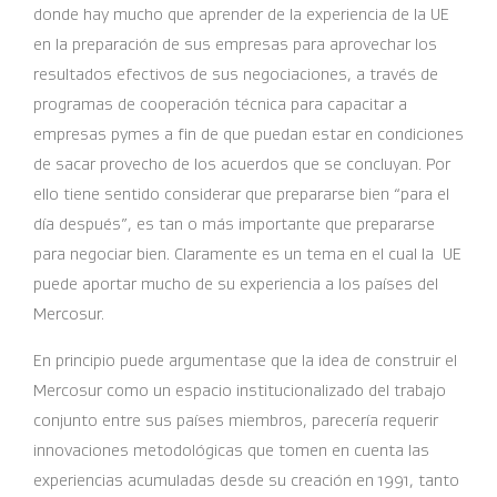
donde hay mucho que aprender de la experiencia de la UE
en la preparación de sus empresas para aprovechar los
resultados efectivos de sus negociaciones, a través de
programas de cooperación técnica para capacitar a
empresas pymes a fin de que puedan estar en condiciones
de sacar provecho de los acuerdos que se concluyan. Por
ello tiene sentido considerar que prepararse bien “para el
día después”, es tan o más importante que prepararse
para negociar bien. Claramente es un tema en el cual la UE
puede aportar mucho de su experiencia a los países del
Mercosur.
En principio puede argumentase que la idea de construir el
Mercosur como un espacio institucionalizado del trabajo
conjunto entre sus países miembros, parecería requerir
innovaciones metodológicas que tomen en cuenta las
experiencias acumuladas desde su creación en 1991, tanto