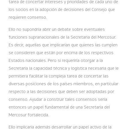
tarea de concertar intereses y prioridades de cada uno de
los socios en la adopción de decisiones del Consejo que
requieren consenso.
Ello no supondría abrir un debate sobre eventuales
funciones supranacionales de la Secretaria del Mercosur.
Es decir, aquellas que implicarían que quienes las cumplen
se consideren que están por encima de los respectivos
Estados nacionales. Pero si requeriría otorgar a la
Secretaría la capacidad técnica y logística necesaria que le
permitiera facilitar la compleja tarea de concertar las
diversas posiciones de los países miembros, en particular
respecto a las decisiones que deben ser adoptadas por
consenso. Ayudar a construir tales consensos sería
entonces un papel fundamental de una Secretaría del
Mercosur fortalecida.
Ello implicaría además desarrollar un papel activo de la