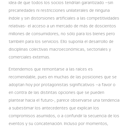
idea de que todos los socios tendrían garantizado –sin
precariedades ni restricciones unilaterales de ninguna
índole y sin distorsiones artificiales a las competitividades
relativas- el acceso a un mercado de más de doscientos
millones de consumidores, no sólo para los bienes pero
también para los servicios. Ello suponía el desarrollo de
disciplinas colectivas macroeconómicas, sectoriales y
comerciales externas.
Entendemos que remontarse a las raíces es
recomendable, pues en muchas de las posiciones que se
adoptan hoy por protagonistas significativos –a favor o
en contra de las distintas opciones que se pueden
plantear hacia el futuro-, parece observarse una tendencia
a subestimar los antecedentes que explican los
compromisos asumidos, o a confundir la secuencia de los
eventos y su concatenación. Incluso por momentos,