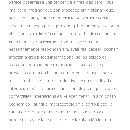
parece observarse una tendencia a “realidad cero”, que
implicaría imaginar que son procesos sin historia y que,
por el contrario, parecerían reiniciarse siempre con la
llegada de nuevos protagonistas gubernamentales –sean
ellos “policy-makers” o negociadores-. Tal discontinuidad
en los caminos previamente definidos -sin que
necesariamente respondan a nuevas realidades-, podrían
afectar la credibilidad internacional de los países del
Mercosur, reduciendo drásticamente la eficacia del
proyecto común en la dura competencia mundial por la
atracción de inversiones productivas, y en su calidad de
interlocutor válido para encarar complejas negociaciones
comerciales internacionales. Pueden tener un alto costo
económico –aunque imperceptible en el corto plazo- a
causa del efecto de desestimulo de las inversiones
productivas y de las decisiones de localización industrial.