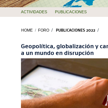
ACTIVIDADES
PUBLICACIONES
HOME
FORO
PUBLICACIONES 2022
Geopolítica, globalización y c
a un mundo en disrupción