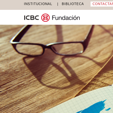
INSTITUCIONAL
BIBLIOTECA
CONTACTA