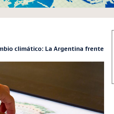
ambio climático: La Argentina frente