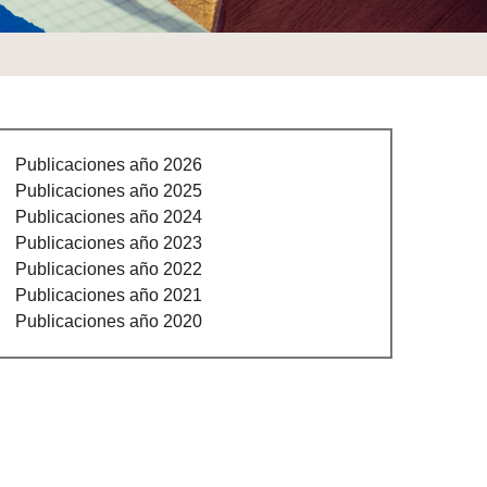
Publicaciones año 2026
Publicaciones año 2025
Publicaciones año 2024
Publicaciones año 2023
Publicaciones año 2022
Publicaciones año 2021
Publicaciones año 2020