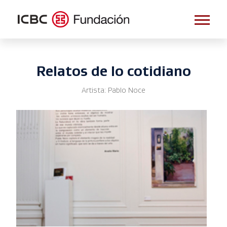
Relatos de lo cotidiano
Artista: Pablo Noce