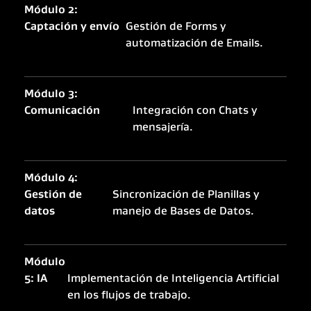
Módulo 2:
Captación y envío
Gestión de Forms y
automatización de Emails.
Módulo 3:
Comunicación
Integración con Chats y
mensajería.
Módulo 4:
Gestión de
Sincronización de Planillas y
datos
manejo de Bases de Datos.
Módulo
5: IA
Implementación de Inteligencia Artificial
en los flujos de trabajo.