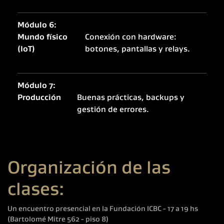
Módulo 6:
Mundo físico
Conexión con hardware:
(IoT)
botones, pantallas y relays.
Módulo 7:
Producción
Buenas prácticas, backups y
gestión de errores.
Organización de las
clases:
Un encuentro presencial en la Fundación ICBC - 17 a 19 hs
(Bartolomé Mitre 562 - piso 8)