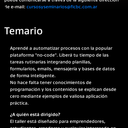
de e-mail:
cursosyseminarios@ficbc.com.ar
Temario
Aprendé a automatizar procesos con la popular
plataforma "no-code". Liberá tu tiempo de las
tareas rutinarias integrando planillas,
formularios, emails, mensajería y bases de datos
de forma inteligente.
No hace falta tener conocimientos de
programación y los contenidos se explican desde
cero mediante ejemplos de valiosa aplicación
práctica.
¿A quién está dirigido?
El taller está diseñado para emprendedores,