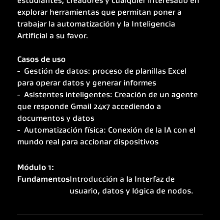
estudiantes, creadores y cualquier interesado en
explorar herramientas que permitan poner a
trabajar la automatización y la Inteligencia
Artificial a su favor.
Casos de uso
- Gestión de datos: proceso de planillas Excel
para operar datos y generar informes
- Asistentes inteligentes: Creación de un agente
que responde Gmail 24x7 accediendo a
documentos y datos
- Automatización física: Conexión de la IA con el
mundo real para accionar dispositivos
Módulo 1:
Fundamentos
Introducción a la Interfaz de
usuario, datos y lógica de nodos.