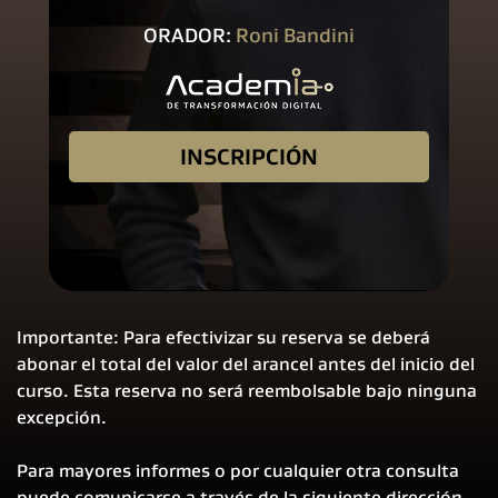
ORADOR:
Roni Bandini
INSCRIPCIÓN
Importante: Para efectivizar su reserva se deberá
abonar el total del valor del arancel antes del inicio del
curso. Esta reserva no será reembolsable bajo ninguna
excepción.
Para mayores informes o por cualquier otra consulta
puede comunicarse a través de la siguiente dirección