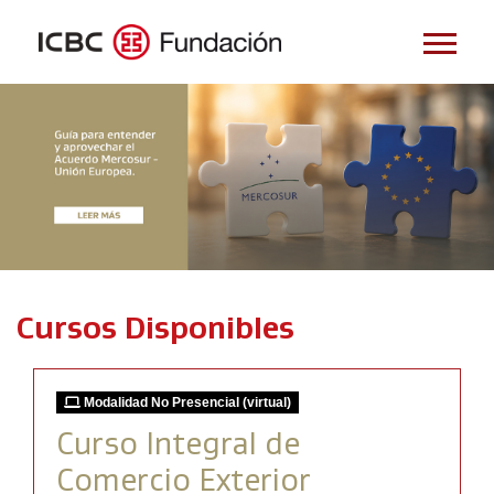
Cursos Disponibles
Modalidad No Presencial (virtual)
Curso Integral de
Comercio Exterior