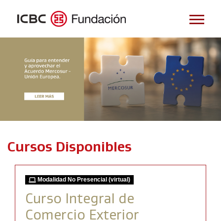
Cursos Disponibles
Modalidad No Presencial (virtual)
Curso Integral de
Comercio Exterior