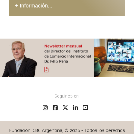
+ Información...
Seguinos en:
Fundación ICBC Argentina, ©
2026 - Todos los derechos