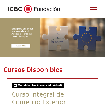
Cursos Disponibles
Modalidad No Presencial (virtual)
Curso Integral de
Comercio Exterior