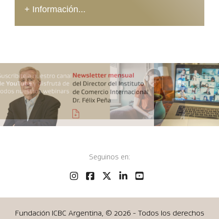
+ Información...
Seguinos en:
Fundación ICBC Argentina, ©
2026 - Todos los derechos