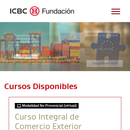
Cursos Disponibles
Modalidad No Presencial (virtual)
Curso Integral de
Comercio Exterior