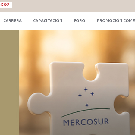
NOS!
CARRERA
CAPACITACIÓN
FORO
PROMOCIÓN COME