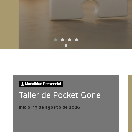
Modalidad Presencial
Taller de Pocket Gone
Inicio: 13 de agosto de 2026