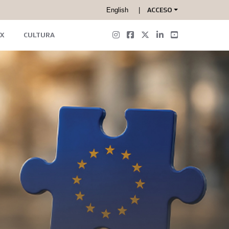
English
ACCESO
X
CULTURA