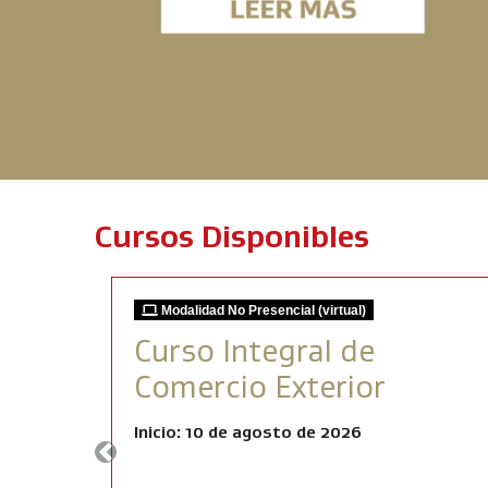
Cursos Disponibles
Modalidad No Presencial (virtual)
Curso Integral de
Comercio Exterior
Inicio: 10 de agosto de 2026
Previous