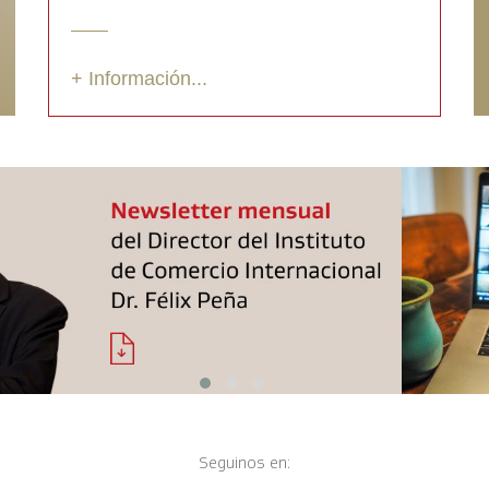
+ Información...
Seguinos en: