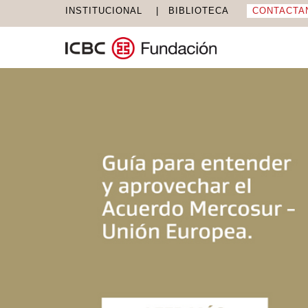
INSTITUCIONAL
BIBLIOTECA
CONTACTA