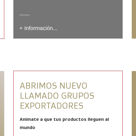
+ Información...
ABRIMOS NUEVO
LLAMADO GRUPOS
EXPORTADORES
Animate a que tus productos lleguen al
mundo