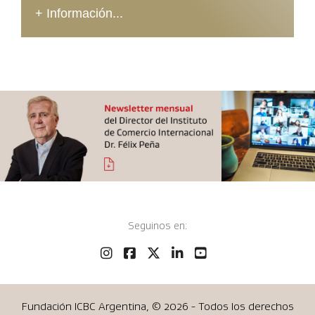
+ Información...
Seguinos en:
Fundación ICBC Argentina, ©
2026 - Todos los derechos