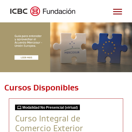
Cursos Disponibles
Modalidad No Presencial (virtual)
Curso Integral de
Comercio Exterior