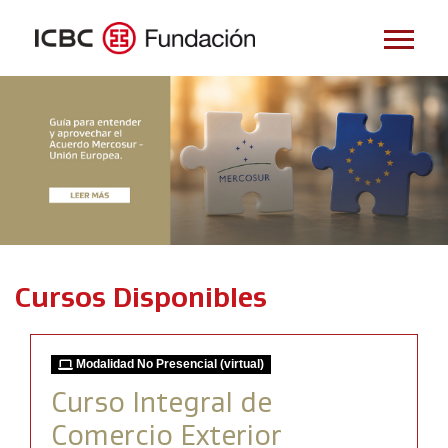
Cursos Disponibles
Modalidad No Presencial (virtual)
Curso Integral de
Comercio Exterior