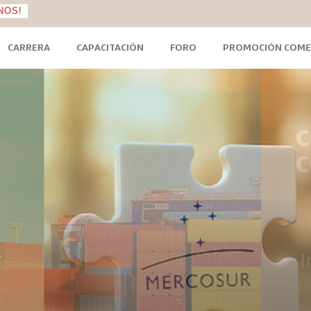
NOS!
CARRERA
CAPACITACIÓN
FORO
PROMOCIÓN COME