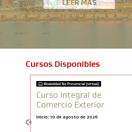
Cursos Disponibles
Modalidad No Presencial (virtual)
Curso Integral de
Comercio Exterior
Inicio: 10 de agosto de 2026
Previous