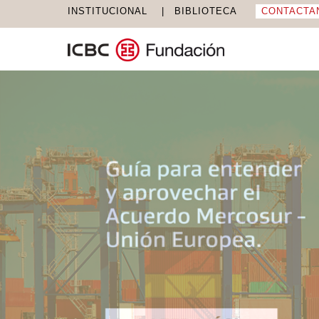
INSTITUCIONAL
BIBLIOTECA
CONTACTA