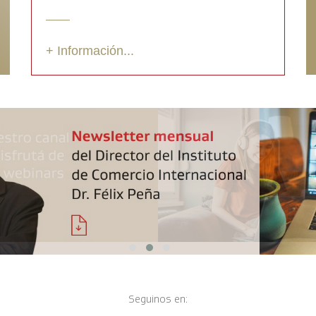
+ Información...
Seguinos en: