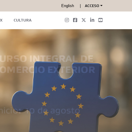
English
ACCESO
X
CULTURA