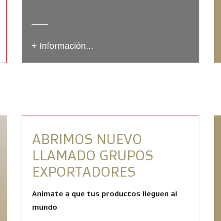
+ Información...
ABRIMOS NUEVO
LLAMADO GRUPOS
EXPORTADORES
Animate a que tus productos lleguen al
mundo