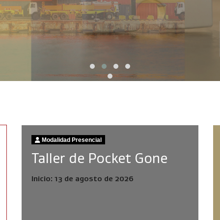
Modalidad Presencial
Taller de Pocket Gone
Inicio: 13 de agosto de 2026