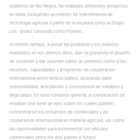
Gobierno de Rio Negro, ha realizado diferentes proyectos
en India, incluyendo un intento de transferencia de
tecnología agrícola a partir de la iniciativa junto al Grupo
Los Grobo conocida como Frontec.
Al mismo tiempo, a pesar del potencial y los avances
realizados en los últimos años, aún se presenta el desafío
de sostener y dar volumen tanto al comercio como a los
recursos, capacidades y programas de cooperación
internacional entre ambos países, buscando darle
sostenibilidad, articulación y consistencia de mediano y
largo plazo. En este contexto general, a continuación se
resaltan una serie de ejes sobre los cuales pueden
concentrarse los esfuerzos de comerciales y de
cooperación internacional en materia agrícola, así como
las oportunidades para incrementar los vínculos
comerciales entre los dos países a futuro: