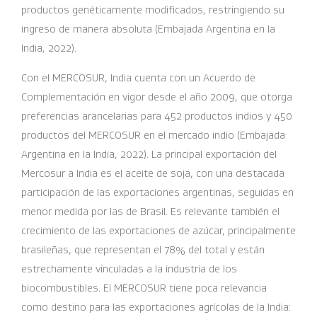
productos genéticamente modificados, restringiendo su
ingreso de manera absoluta (Embajada Argentina en la
India, 2022).
Con el MERCOSUR, India cuenta con un Acuerdo de
Complementación en vigor desde el año 2009, que otorga
preferencias arancelarias para 452 productos indios y 450
productos del MERCOSUR en el mercado indio (Embajada
Argentina en la India, 2022). La principal exportación del
Mercosur a India es el aceite de soja, con una destacada
participación de las exportaciones argentinas, seguidas en
menor medida por las de Brasil. Es relevante también el
crecimiento de las exportaciones de azúcar, principalmente
brasileñas, que representan el 78% del total y están
estrechamente vinculadas a la industria de los
biocombustibles. El MERCOSUR tiene poca relevancia
como destino para las exportaciones agrícolas de la India: