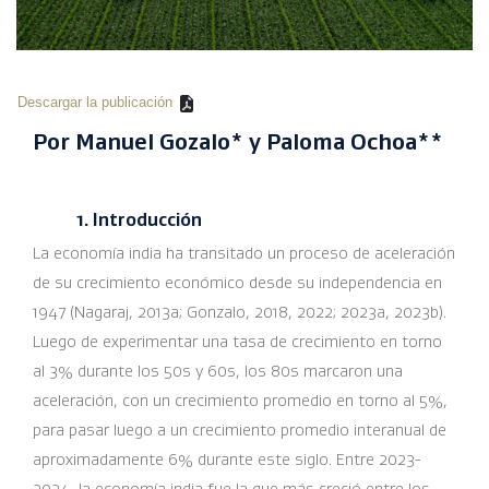
Descargar la publicación
Por Manuel Gozalo* y Paloma Ochoa**
1. Introducción
La economía india ha transitado un proceso de aceleración
de su crecimiento económico desde su independencia en
1947 (Nagaraj, 2013a; Gonzalo, 2018, 2022; 2023a, 2023b).
Luego de experimentar una tasa de crecimiento en torno
al 3% durante los 50s y 60s, los 80s marcaron una
aceleración, con un crecimiento promedio en torno al 5%,
para pasar luego a un crecimiento promedio interanual de
aproximadamente 6% durante este siglo. Entre 2023-