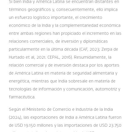
Si bien India y América Latina se encuentran distantes en
términos geográficos y, consecuentemente, ello implica
un esfuerzo logístico importante, el crecimiento
económico de la India y la complementariedad económica
entre ambas regiones han propiciado el incremento en las
relaciones comerciales, de inversión y diplomáticas
particularmente en la última década (CAF, 2023; Zerpa de
Hurtado et al, 2021; CEPAL, 2016). Resumidamente, la
relación comercial y de inversión destaca por los aportes
de América Latina en materia de seguridad alimentaria y
energética, mientras que India sobresale en materia de
tecnologías de información y comunicación, automotriz y
farmacéutica.
Según el Ministerio de Comercio e Industria de la India
(2024), las exportaciones de India a América Latina fueron
de USD 19.150 millones y las importaciones de USD 23.750