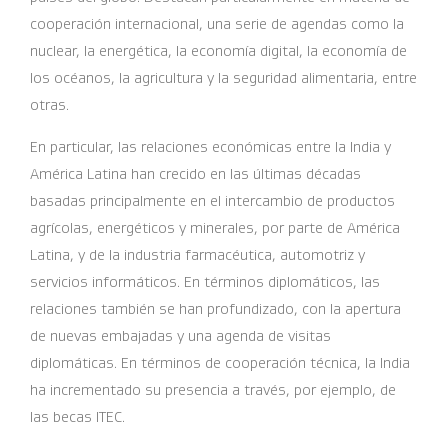
cooperación internacional, una serie de agendas como la
nuclear, la energética, la economía digital, la economía de
los océanos, la agricultura y la seguridad alimentaria, entre
otras.
En particular, las relaciones económicas entre la India y
América Latina han crecido en las últimas décadas
basadas principalmente en el intercambio de productos
agrícolas, energéticos y minerales, por parte de América
Latina, y de la industria farmacéutica, automotriz y
servicios informáticos. En términos diplomáticos, las
relaciones también se han profundizado, con la apertura
de nuevas embajadas y una agenda de visitas
diplomáticas. En términos de cooperación técnica, la India
ha incrementado su presencia a través, por ejemplo, de
las becas ITEC.