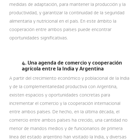
medidas de adaptación, para mantener la producción y la
productividad, y garantizar la continuidad de la seguridad
alimentaria y nutricional en el país. En este ámbito la
cooperación entre ambos países puede encontrar
oportunidades significativas.
4. Una agenda de comercio y cooperación
agrícola entre la India y Argentina
A partir del crecimiento económico y poblacional de la India
y de la complementariedad productiva con Argentina,
existen espacios y oportunidades concretas para
incrementar el comercio y la cooperación internacional
entre ambos países. De hecho, en la última década, el
comercio entre ambos países ha crecido, una cantidad no
menor de mandos medios y de funcionarios de primera
línea del estado argentino han visitado la India, y diversas