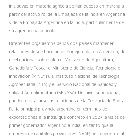
iniciativas en materia agrícola se han puesto en marcha a
partir del activo rol de la Embajada de la India en Argentina
y de la Embajada Argentina en la India, particularmente de
su agregaduría agrícola.
Diferentes organismos de los dos países mantienen
relaciones desde hace años. Por ejemplo, en Argentina, del
nivel nacional sobresalen el Ministerio de Agricultura,
Ganadería y Pesca, el Ministerio de Ciencia, Tecnología e
Innovación (MINCYT), el Instituto Nacional de Tecnología
Agropecuaria (INTA) y el Servicio Nacional de Sanidad y
Calidad Agroalimentaria (SENASA). Del nivel subnacional,
pueden destacarse las relaciones de la Provincia de Santa
Fe, la principal provincia argentina en términos de
exportaciones a la India, que concretó en 2023 la visita del
primer gobernador argentino a India, en tanto que la
empresa de capitales provinciales INVAP, perteneciente al