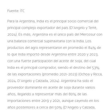
Fuente: ITC
Para la Argentina, India es el principal socio comercial del
principal complejo exportador del país (D’Angelo y Terré,
2024). Es más, Argentina es el único país del Mercosur con
una balanza comercial superavitaria con la India. Los
productos del agro representaron en promedio el 84% de
lo que India importó desde Argentina entre 2020 y 2023,
con una fuerte participación del aceite de soja, del cual
India es el principal comprador, siendo el destino del 53%
de las exportaciones (promedio 2021-2023) (Ochoa y Ricca,
2024; D’Angelo y Calzada, 2024). Argentina ha sido el
proveedor dominante en aceite de soja durante varios
años, llegando a representar más del 80% de las
importaciones entre 2019 y 2021, aunque cayendo en los
años posteriores a cerca del 50% (D’Angelo y Calzada,