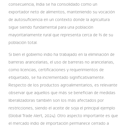
consecuencia, India se ha consolidado como un
exportador neto de alimentos, manteniendo su vocación
de autosuficiencia en un contexto donde la agricultura
sigue siendo fundamental para una población
mayoritariamente rural que representa cerca de ⅔ de su
población total.
Si bien el gobierno indio ha trabajado en la eliminación de
barreras arancelarias, el uso de barreras no arancelarias,
como licencias, certificaciones y requerimientos de
etiquetado, se ha incrementado significativamente.
Respecto de los productos agroalimentarios, es relevante
observar que aquellos que más se benefician de medidas
liberalizadoras también son los más afectados por
restricciones, siendo el aceite de soja el principal ejemplo
(Global Trade Alert, 2024). Otro aspecto importante es que
el mercado indio de importación permanece cerrado a