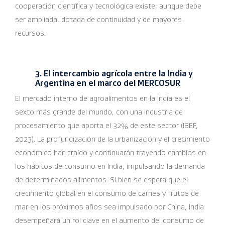
cooperación científica y tecnológica existe, aunque debe
ser ampliada, dotada de continuidad y de mayores
recursos.
3. El intercambio agrícola entre la India y
Argentina en el marco del MERCOSUR
El mercado interno de agroalimentos en la India es el
sexto más grande del mundo, con una industria de
procesamiento que aporta el 32% de este sector (IBEF,
2023). La profundización de la urbanización y el crecimiento
económico han traído y continuarán trayendo cambios en
los hábitos de consumo en India, impulsando la demanda
de determinados alimentos. Si bien se espera que el
crecimiento global en el consumo de carnes y frutos de
mar en los próximos años sea impulsado por China, India
desempeñará un rol clave en el aumento del consumo de