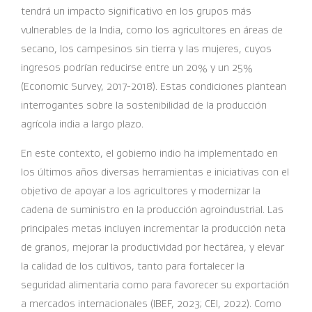
tendrá un impacto significativo en los grupos más
vulnerables de la India, como los agricultores en áreas de
secano, los campesinos sin tierra y las mujeres, cuyos
ingresos podrían reducirse entre un 20% y un 25%
(Economic Survey, 2017-2018). Estas condiciones plantean
interrogantes sobre la sostenibilidad de la producción
agrícola india a largo plazo.
En este contexto, el gobierno indio ha implementado en
los últimos años diversas herramientas e iniciativas con el
objetivo de apoyar a los agricultores y modernizar la
cadena de suministro en la producción agroindustrial. Las
principales metas incluyen incrementar la producción neta
de granos, mejorar la productividad por hectárea, y elevar
la calidad de los cultivos, tanto para fortalecer la
seguridad alimentaria como para favorecer su exportación
a mercados internacionales (IBEF, 2023; CEI, 2022). Como