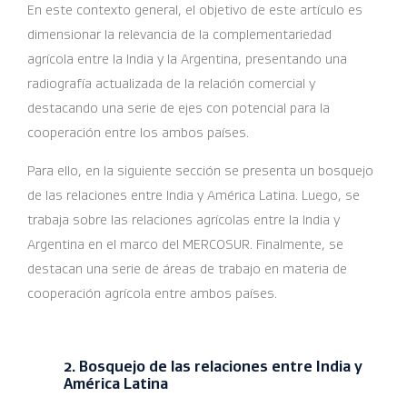
En este contexto general, el objetivo de este artículo es
dimensionar la relevancia de la complementariedad
agrícola entre la India y la Argentina, presentando una
radiografía actualizada de la relación comercial y
destacando una serie de ejes con potencial para la
cooperación entre los ambos países.
Para ello, en la siguiente sección se presenta un bosquejo
de las relaciones entre India y América Latina. Luego, se
trabaja sobre las relaciones agrícolas entre la India y
Argentina en el marco del MERCOSUR. Finalmente, se
destacan una serie de áreas de trabajo en materia de
cooperación agrícola entre ambos países.
2. Bosquejo de las relaciones entre India y
América Latina