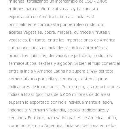
millones, totalizando un intercambio de USD 42.900
millones para el año fiscal 2023-24. La canasta
exportadora de América Latina a la India está
principalmente compuesta por petróleo crudo, oro,
aceites vegetales, cobre, madera, químicos y frutas y
vegetales. En tanto, entre las importaciones de América
Latina originadas en India destacan los automóviles,
productos químicos, derivados de petróleo, productos
farmacéuticos, textiles y algodón. Si bien el flujo comercial
entre la India y América Latina no supera el 4% del total
comercializado por India y el mundo, existen algunos
indicadores de importancia. Por ejemplo, las exportaciones
indias a Brasil (por más de 6.000 millones de dólares)
superan lo exportado por India individualmente a Japón,
Indonesia, Vietnam y Tailandia, socios tradicionales y
cercanos. En tanto, para varios países de América Latina,
como por ejemplo Argentina, India se posiciona entre los