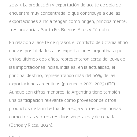
2024). La producción y exportación de aceite de soja se
encuentra muy concentrada lo que contribuye a que las
exportaciones a India tengan como origen, principalmente,
tres provincias: Santa Fe, Buenos Aires y Córdoba.
En relación al aceite de girasol, el conflicto de Ucrania abrió
nuevas posibilidades a las exportaciones argentinas que,
en los últimos dos años, representaron cerca del 20% de
las importaciones indias. India es, en la actualidad, el
principal destino, representando más del 60% de las
exportaciones argentinas (promedio 2021-2023) (ITC).
Aunque con cifras menores, la Argentina tiene también
una participación relevante como proveedor de otros
productos de la industria de la soja y otras oleaginosas
como tortas y otros residuos vegetales y de cebada
(Ochoa y Ricca, 2024).