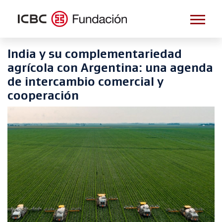
India y su complementariedad
agrícola con Argentina: una agenda
de intercambio comercial y
cooperación