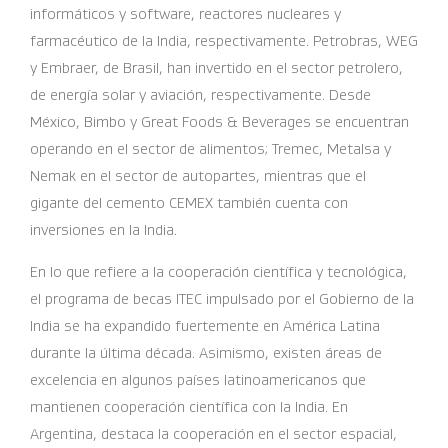
informáticos y software, reactores nucleares y
farmacéutico de la India, respectivamente. Petrobras, WEG
y Embraer, de Brasil, han invertido en el sector petrolero,
de energía solar y aviación, respectivamente. Desde
México, Bimbo y Great Foods & Beverages se encuentran
operando en el sector de alimentos; Tremec, Metalsa y
Nemak en el sector de autopartes, mientras que el
gigante del cemento CEMEX también cuenta con
inversiones en la India.
En lo que refiere a la cooperación científica y tecnológica,
el programa de becas ITEC impulsado por el Gobierno de la
India se ha expandido fuertemente en América Latina
durante la última década. Asimismo, existen áreas de
excelencia en algunos países latinoamericanos que
mantienen cooperación científica con la India. En
Argentina, destaca la cooperación en el sector espacial,