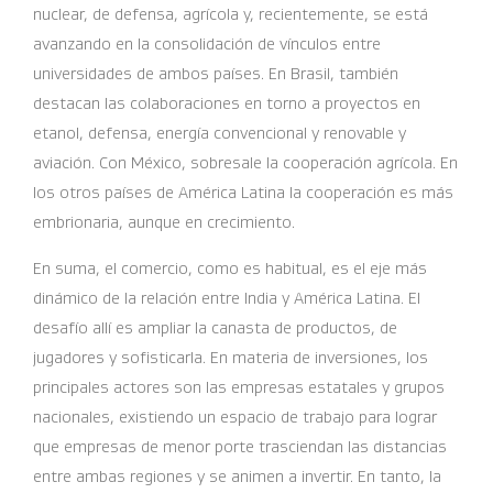
nuclear, de defensa, agrícola y, recientemente, se está
avanzando en la consolidación de vínculos entre
universidades de ambos países. En Brasil, también
destacan las colaboraciones en torno a proyectos en
etanol, defensa, energía convencional y renovable y
aviación. Con México, sobresale la cooperación agrícola. En
los otros países de América Latina la cooperación es más
embrionaria, aunque en crecimiento.
En suma, el comercio, como es habitual, es el eje más
dinámico de la relación entre India y América Latina. El
desafío allí es ampliar la canasta de productos, de
jugadores y sofisticarla. En materia de inversiones, los
principales actores son las empresas estatales y grupos
nacionales, existiendo un espacio de trabajo para lograr
que empresas de menor porte trasciendan las distancias
entre ambas regiones y se animen a invertir. En tanto, la