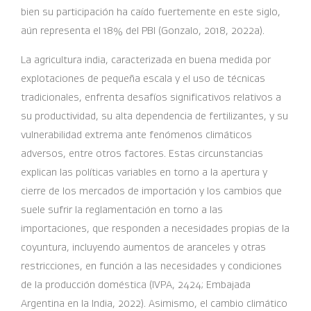
bien su participación ha caído fuertemente en este siglo,
aún representa el 18% del PBI (Gonzalo, 2018, 2022a).
La agricultura india, caracterizada en buena medida por
explotaciones de pequeña escala y el uso de técnicas
tradicionales, enfrenta desafíos significativos relativos a
su productividad, su alta dependencia de fertilizantes, y su
vulnerabilidad extrema ante fenómenos climáticos
adversos, entre otros factores. Estas circunstancias
explican las políticas variables en torno a la apertura y
cierre de los mercados de importación y los cambios que
suele sufrir la reglamentación en torno a las
importaciones, que responden a necesidades propias de la
coyuntura, incluyendo aumentos de aranceles y otras
restricciones, en función a las necesidades y condiciones
de la producción doméstica (IVPA, 2424; Embajada
Argentina en la India, 2022). Asimismo, el cambio climático