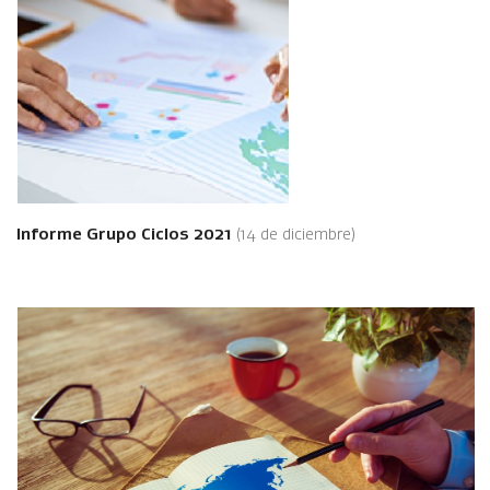
Informe Grupo Ciclos 2021
(14 de diciembre)