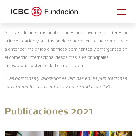
A través de nuestras publicaciones promovemos el interés por
la investigación y la difusión de conocimiento que contribuyan
a entender mejor las dinámicas dominantes y emergentes en
el comercio internacional desde tres ejes principales:
innovación, sostenibilidad e integración.
*Las opiniones y valoraciones vertidas en las publicaciones
son atribuibles a sus autores y no a Fundación ICBC.
Publicaciones 2021