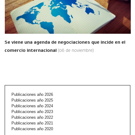
Se viene una agenda de negociaciones que incide en el
comercio internacional
(06 de noviembre)
Publicaciones año 2026
Publicaciones año 2025
Publicaciones año 2024
Publicaciones año 2023
Publicaciones año 2022
Publicaciones año 2021
Publicaciones año 2020