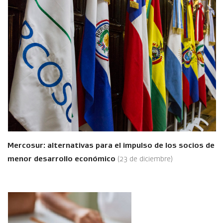
Mercosur: alternativas para el impulso de los socios de
menor desarrollo económico
(23 de diciembre)