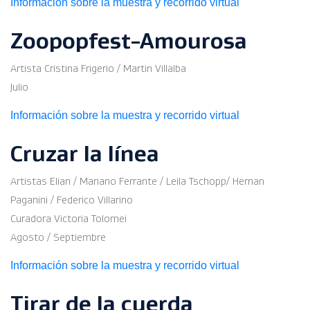
Información sobre la muestra y recorrido virtual
Zoopopfest-Amourosa
Artista Cristina Frigerio / Martin Villalba
Julio
Información sobre la muestra y recorrido virtual
Cruzar la línea
Artistas Elian / Mariano Ferrante / Leila Tschopp/ Hernan
Paganini / Federico Villarino
Curadora Victoria Tolomei
Agosto / Septiembre
Información sobre la muestra y recorrido virtual
Tirar de la cuerda