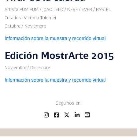
Artista PUM PUM / JOAO LELO / NERF / EVER / PASTEL
Curadora Victoria Tolomei
Octubre / Noviembre
Información sobre la muestra y recorrido virtual
Edición MostrArte 2015
Noviembre / Diciembre
Información sobre la muestra y recorrido virtual
Seguinos en: