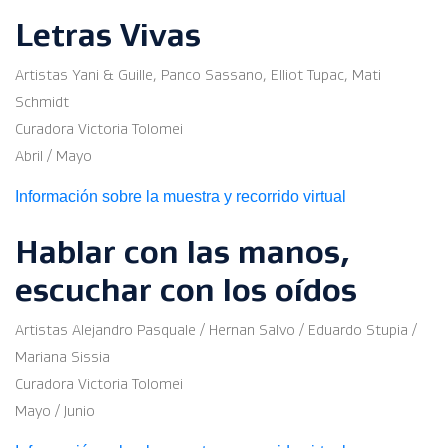
Letras Vivas
Artistas Yani & Guille, Panco Sassano, Elliot Tupac, Mati
Schmidt
Curadora Victoria Tolomei
Abril / Mayo
Información sobre la muestra y recorrido virtual
Hablar con las manos,
escuchar con los oídos
Artistas Alejandro Pasquale / Hernan Salvo / Eduardo Stupia /
Mariana Sissia
Curadora Victoria Tolomei
Mayo / Junio