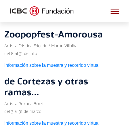
Zoopopfest-Amorousa
Artista Cristina Frigerio / Martín Villalba
del 8 al 31 de Julio
Información sobre la muestra y recorrido virtual
de Cortezas y otras
ramas...
Artista Roxana Borzi
del 3 al 31 de marzo
Información sobre la muestra y recorrido virtual