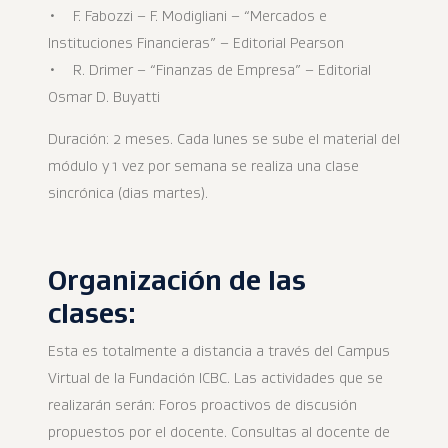
• F. Fabozzi – F. Modigliani – “Mercados e
Instituciones Financieras” – Editorial Pearson
• R. Drimer – “Finanzas de Empresa” – Editorial
Osmar D. Buyatti
Duración: 2 meses. Cada lunes se sube el material del
módulo y 1 vez por semana se realiza una clase
sincrónica (dias martes).
Organización de las
clases:
Esta es totalmente a distancia a través del Campus
Virtual de la Fundación ICBC. Las actividades que se
realizarán serán: Foros proactivos de discusión
propuestos por el docente. Consultas al docente de