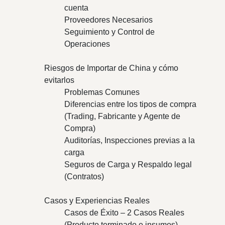
cuenta
Proveedores Necesarios
Seguimiento y Control de
Operaciones
Riesgos de Importar de China y cómo
evitarlos
Problemas Comunes
Diferencias entre los tipos de compra
(Trading, Fabricante y Agente de
Compra)
Auditorías, Inspecciones previas a la
carga
Seguros de Carga y Respaldo legal
(Contratos)
Casos y Experiencias Reales
Casos de Éxito – 2 Casos Reales
(Producto terminado e insumos).