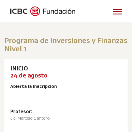
Programa de Inversiones y Finanzas
Nivel 1
INICIO
24 de agosto
Abierta la inscripción
Profesor:
Lic. Marcelo Santoro