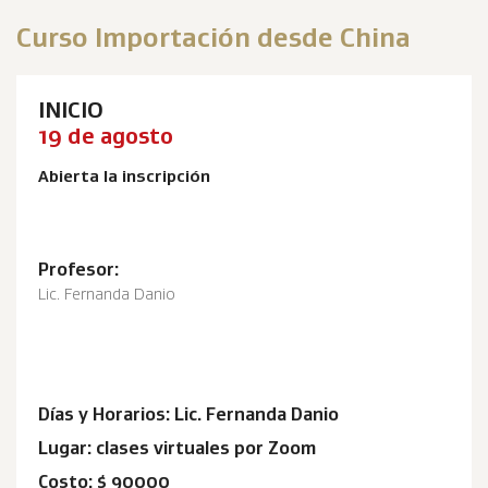
Curso Importación desde China
INICIO
19 de agosto
Abierta la inscripción
Profesor:
Lic. Fernanda Danio
Días y Horarios: Lic. Fernanda Danio
Lugar: clases virtuales por Zoom
Costo: $ 90000