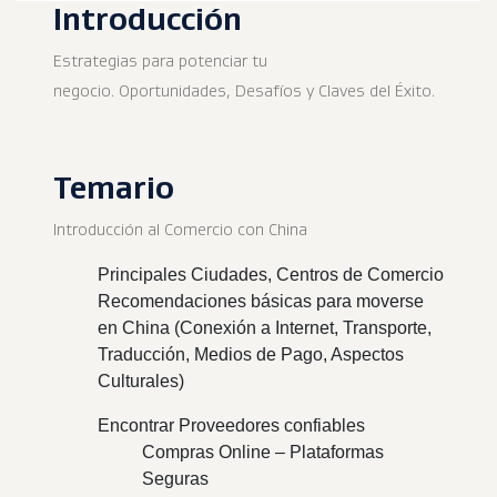
Introducción
Estrategias para potenciar tu
negocio. Oportunidades, Desafíos y Claves del Éxito.
Temario
Introducción al Comercio con China
Principales Ciudades, Centros de Comercio
Recomendaciones básicas para moverse
en China (Conexión a Internet, Transporte,
Traducción, Medios de Pago, Aspectos
Culturales)
Encontrar Proveedores confiables
Compras Online – Plataformas
Seguras