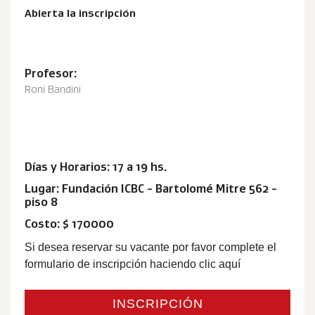
Abierta la inscripción
Profesor:
Roni Bandini
Días y Horarios: 17 a 19 hs.
Lugar: Fundación ICBC - Bartolomé Mitre 562 -
piso 8
Costo: $ 170000
Si desea reservar su vacante por favor complete el
formulario de inscripción haciendo clic aquí
INSCRIPCIÓN