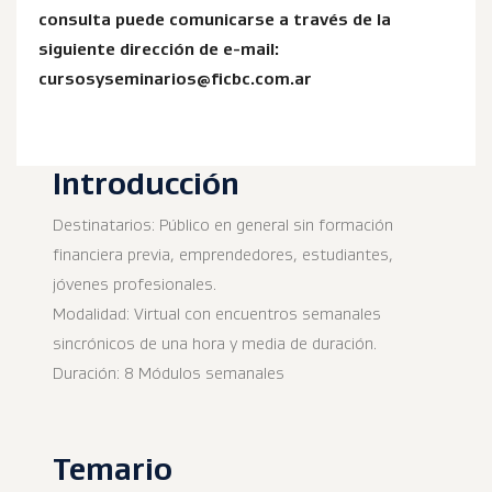
consulta puede comunicarse a través de la
siguiente dirección de e-mail:
cursosyseminarios@ficbc.com.ar
Introducción
Destinatarios: Público en general sin formación
financiera previa, emprendedores, estudiantes,
jóvenes profesionales.
Modalidad: Virtual con encuentros semanales
sincrónicos de una hora y media de duración.
Duración: 8 Módulos semanales
Temario