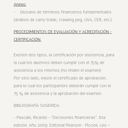
Anexo:
- Glosario de términos financieros fundamentales
(análisis de carry-trade, crawling peg, UVA, CER, etc.).
PROCEDIMIENTOS DE EVALUACIÓN Y ACREDITACIÓN -
CERTIFICACIÓN:
Existen dos tipos, la certificación por asistencia, para
la cual los alumnos deben cumplir con el 75% de
asistencia a los mismos (no rinden el examen)
Por otro lado, existe el certificado de aprobación,
para lo cual los participantes deberán cumplir con el
75 % de asistencia y la aprobación del examen.
BIBLIOGRAFÍA SUGERIDA:
- Pascale, Ricardo - “Decisiones financieras”. 6ta
edición. Año 2009. Editorial Pearson - Piccioli, Leo –