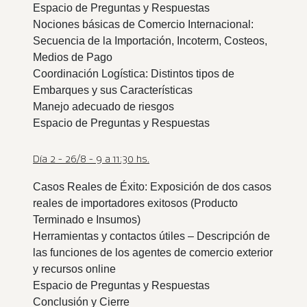
Espacio de Preguntas y Respuestas
Nociones básicas de Comercio Internacional:
Secuencia de la Importación, Incoterm, Costeos,
Medios de Pago
Coordinación Logística: Distintos tipos de
Embarques y sus Características
Manejo adecuado de riesgos
Espacio de Preguntas y Respuestas
Día 2 - 26/8 - 9 a 11:30 hs.
Casos Reales de Éxito: Exposición de dos casos
reales de importadores exitosos (Producto
Terminado e Insumos)
Herramientas y contactos útiles – Descripción de
las funciones de los agentes de comercio exterior
y recursos online
Espacio de Preguntas y Respuestas
Conclusión y Cierre