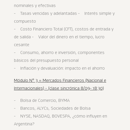
nominales y efectivas
- Tasas vencidas y adelantadas - Interés simple y
compuesto
- Costo Financiero Total (CFT), costos de entrada y
de salida - Valor del dinero en el tiempo, lucro
cesante
- Consumo, ahorro e inversión, componentes
básicos del presupuesto personal
- Inflación y devaluación: impacto en el ahorro
Módulo N° 3 = Mercados Financieros (Nacional e
Internacionales) - (clase sincrónica 8/09- 18:30)
- Bolsa de Comercio, BYMA
- Bancos, ALYCs, Sociedades de Bolsa
- NYSE, NASDAQ, BOVESPA, ¿cómo influyen en
Argentina?