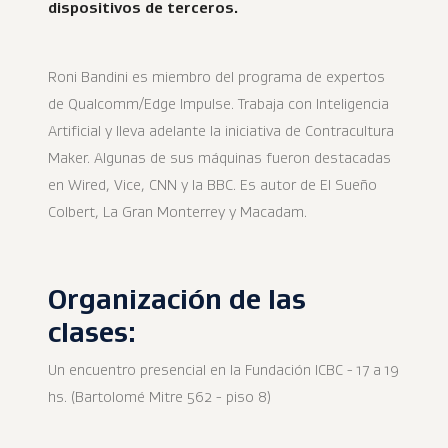
dispositivos de terceros.
Roni Bandini es miembro del programa de expertos
de Qualcomm/Edge Impulse. Trabaja con Inteligencia
Artificial y lleva adelante la iniciativa de Contracultura
Maker. Algunas de sus máquinas fueron destacadas
en Wired, Vice, CNN y la BBC. Es autor de El Sueño
Colbert, La Gran Monterrey y Macadam.
Organización de las
clases:
Un encuentro presencial en la Fundación ICBC - 17 a 19
hs. (Bartolomé Mitre 562 - piso 8)