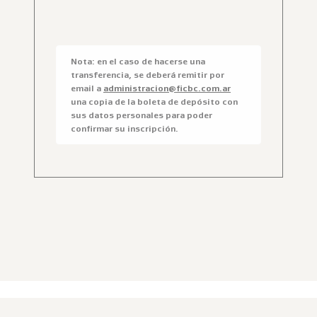
Nota: en el caso de hacerse una
transferencia, se deberá remitir por
email a
administracion@ficbc.com.ar
una copia de la boleta de depósito con
sus datos personales para poder
confirmar su inscripción.