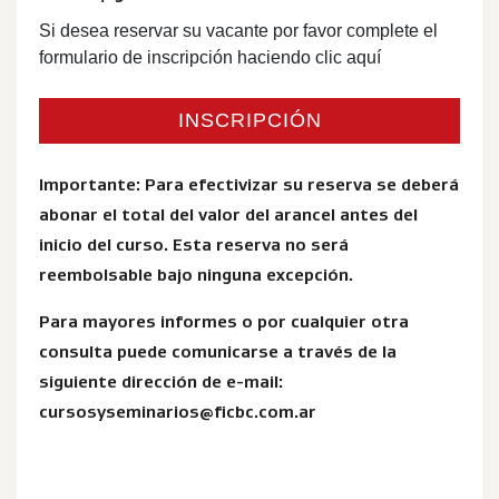
Si desea reservar su vacante por favor complete el
formulario de inscripción haciendo clic aquí
INSCRIPCIÓN
Importante: Para efectivizar su reserva se deberá
abonar el total del valor del arancel antes del
inicio del curso. Esta reserva no será
reembolsable bajo ninguna excepción.
Para mayores informes o por cualquier otra
consulta puede comunicarse a través de la
siguiente dirección de e-mail:
cursosyseminarios@ficbc.com.ar