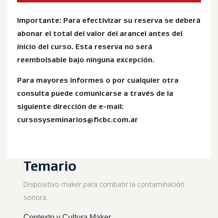
Importante: Para efectivizar su reserva se deberá
abonar el total del valor del arancel antes del
inicio del curso. Esta reserva no será
reembolsable bajo ninguna excepción.
Para mayores informes o por cualquier otra
consulta puede comunicarse a través de la
siguiente dirección de e-mail:
cursosyseminarios@ficbc.com.ar
Temario
Dispositivo maker para combatir la contaminación
sonora.
Contexto y Cultura Maker