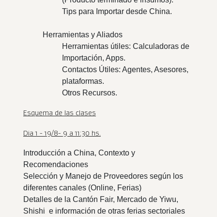
Tips para Importar desde China.
Herramientas y Aliados
Herramientas útiles: Calculadoras de
Importación, Apps.
Contactos Útiles: Agentes, Asesores,
plataformas.
Otros Recursos.
Esquema de las clases
Dia 1 - 19/8- 9 a 11:30 hs.
Introducción a China, Contexto y
Recomendaciones
Selección y Manejo de Proveedores según los
diferentes canales (Online, Ferias)
Detalles de la Cantón Fair, Mercado de Yiwu,
Shishi e información de otras ferias sectoriales