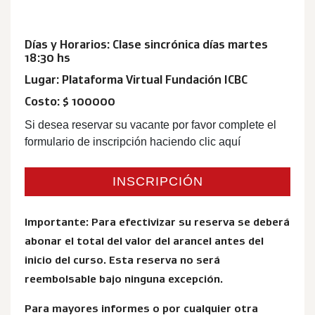
Días y Horarios: Clase sincrónica días martes
18:30 hs
Lugar: Plataforma Virtual Fundación ICBC
Costo: $ 100000
Si desea reservar su vacante por favor complete el
formulario de inscripción haciendo clic aquí
INSCRIPCIÓN
Importante: Para efectivizar su reserva se deberá
abonar el total del valor del arancel antes del
inicio del curso. Esta reserva no será
reembolsable bajo ninguna excepción.
Para mayores informes o por cualquier otra