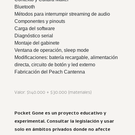
Bluetooth
Métodos para interrumpir streaming de audio
Componentes y pinouts
Carga del software
Diagnóstico serial
Montaje del gabinete
Ventana de operación, sleep mode
Modificaciones: batería recargable, alimentación
directa, circuito de botón y led externo
Fabricación del Peach Cantenna
Valor: $140.000 + $30.000 (materiales)
Pocket Gone es un proyecto educativo y
experimental. Consultar la legislación y usar
solo en ámbitos privados donde no afecte