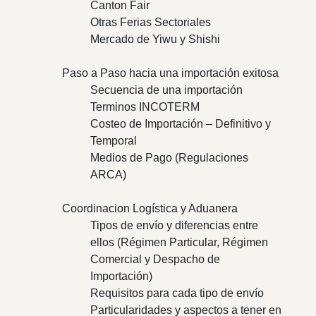
Canton Fair
Otras Ferias Sectoriales
Mercado de Yiwu y Shishi
Paso a Paso hacia una importación exitosa
Secuencia de una importación
Terminos INCOTERM
Costeo de Importación – Definitivo y
Temporal
Medios de Pago (Regulaciones
ARCA)
Coordinacion Logística y Aduanera
Tipos de envío y diferencias entre
ellos (Régimen Particular, Régimen
Comercial y Despacho de
Importación)
Requisitos para cada tipo de envío
Particularidades y aspectos a tener en