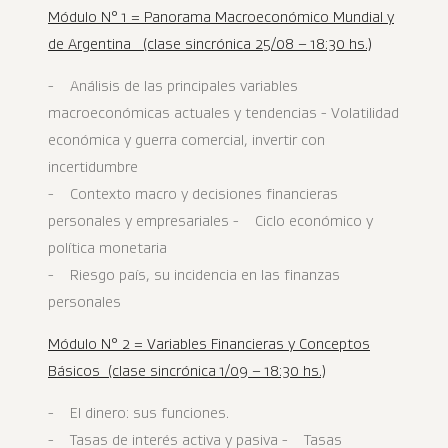
Módulo N° 1 = Panorama Macroeconómico Mundial y
de Argentina (clase sincrónica 25/08 – 18:30 hs.)
- Análisis de las principales variables
macroeconómicas actuales y tendencias - Volatilidad
económica y guerra comercial, invertir con
incertidumbre
- Contexto macro y decisiones financieras
personales y empresariales - Ciclo económico y
política monetaria
- Riesgo país, su incidencia en las finanzas
personales
Módulo N° 2 = Variables Financieras y Conceptos
Básicos (clase sincrónica 1/09 – 18:30 hs.)
- El dinero: sus funciones.
- Tasas de interés activa y pasiva - Tasas