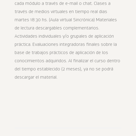
cada módulo a través de e-mail o chat. Clases a
través de medios virtuales en tiempo real dias
martes 18:30 hs. (Aula virtual Sincrónica) Materiales
de lectura descargables complementarios.
Actividades individuales y/o grupales de aplicación
práctica. Evaluaciones integradoras finales sobre la
base de trabajos prácticos de aplicación de los
conocimientos adquiridos. Al finalizar el curso dentro
del tiempo establecido (2 meses), ya no se podrá
descargar el material.