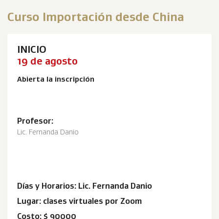
Curso Importación desde China
INICIO
19 de agosto
Abierta la inscripción
Profesor:
Lic. Fernanda Danio
Días y Horarios: Lic. Fernanda Danio
Lugar: clases virtuales por Zoom
Costo: $ 90000