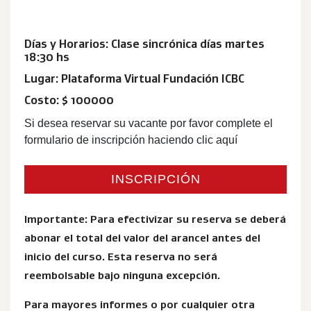
Días y Horarios: Clase sincrónica días martes
18:30 hs
Lugar: Plataforma Virtual Fundación ICBC
Costo: $ 100000
Si desea reservar su vacante por favor complete el
formulario de inscripción haciendo clic aquí
INSCRIPCIÓN
Importante: Para efectivizar su reserva se deberá
abonar el total del valor del arancel antes del
inicio del curso. Esta reserva no será
reembolsable bajo ninguna excepción.
Para mayores informes o por cualquier otra