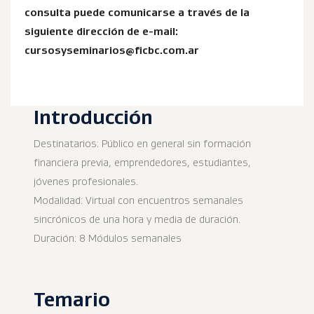
consulta puede comunicarse a través de la
siguiente dirección de e-mail:
cursosyseminarios@ficbc.com.ar
Introducción
Destinatarios: Público en general sin formación
financiera previa, emprendedores, estudiantes,
jóvenes profesionales.
Modalidad: Virtual con encuentros semanales
sincrónicos de una hora y media de duración.
Duración: 8 Módulos semanales
Temario