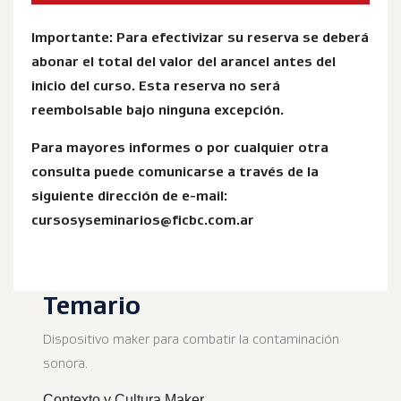
Importante: Para efectivizar su reserva se deberá
abonar el total del valor del arancel antes del
inicio del curso. Esta reserva no será
reembolsable bajo ninguna excepción.
Para mayores informes o por cualquier otra
consulta puede comunicarse a través de la
siguiente dirección de e-mail:
cursosyseminarios@ficbc.com.ar
Temario
Dispositivo maker para combatir la contaminación
sonora.
Contexto y Cultura Maker