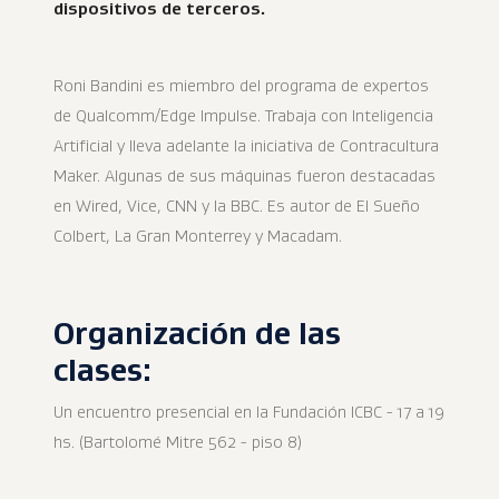
dispositivos de terceros.
Roni Bandini es miembro del programa de expertos
de Qualcomm/Edge Impulse. Trabaja con Inteligencia
Artificial y lleva adelante la iniciativa de Contracultura
Maker. Algunas de sus máquinas fueron destacadas
en Wired, Vice, CNN y la BBC. Es autor de El Sueño
Colbert, La Gran Monterrey y Macadam.
Organización de las
clases:
Un encuentro presencial en la Fundación ICBC - 17 a 19
hs. (Bartolomé Mitre 562 - piso 8)