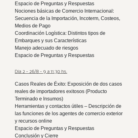
Espacio de Preguntas y Respuestas
Nociones básicas de Comercio Internacional:
Secuencia de la Importación, Incoterm, Costeos,
Medios de Pago
Coordinación Logística: Distintos tipos de
Embarques y sus Características
Manejo adecuado de riesgos
Espacio de Preguntas y Respuestas
Día 2 - 26/8 - 9 a 11:30 hs.
Casos Reales de Éxito: Exposición de dos casos
reales de importadores exitosos (Producto
Terminado e Insumos)
Herramientas y contactos útiles – Descripción de
las funciones de los agentes de comercio exterior
y recursos online
Espacio de Preguntas y Respuestas
Conclusión y Cierre