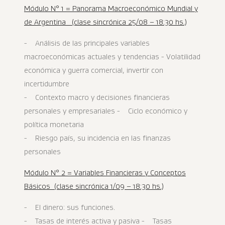
Módulo N° 1 = Panorama Macroeconómico Mundial y
de Argentina (clase sincrónica 25/08 – 18:30 hs.)
- Análisis de las principales variables
macroeconómicas actuales y tendencias - Volatilidad
económica y guerra comercial, invertir con
incertidumbre
- Contexto macro y decisiones financieras
personales y empresariales - Ciclo económico y
política monetaria
- Riesgo país, su incidencia en las finanzas
personales
Módulo N° 2 = Variables Financieras y Conceptos
Básicos (clase sincrónica 1/09 – 18:30 hs.)
- El dinero: sus funciones.
- Tasas de interés activa y pasiva - Tasas