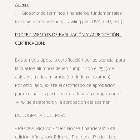
Anexo:
- Glosario de términos financieros fundamentales
(análisis de carry-trade, crawling peg, UVA, CER, etc.).
PROCEDIMIENTOS DE EVALUACIÓN Y ACREDITACIÓN -
CERTIFICACIÓN:
Existen dos tipos, la certificación por asistencia, para
la cual los alumnos deben cumplir con el 75% de
asistencia a los mismos (no rinden el examen)
Por otro lado, existe el certificado de aprobación,
para lo cual los participantes deberán cumplir con el
75 % de asistencia y la aprobación del examen.
BIBLIOGRAFÍA SUGERIDA:
- Pascale, Ricardo - “Decisiones financieras”. 6ta
edición. Año 2009. Editorial Pearson - Piccioli, Leo –