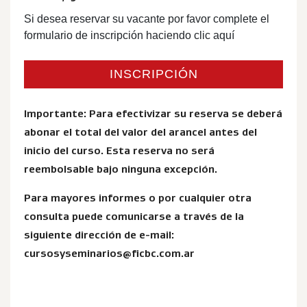
Si desea reservar su vacante por favor complete el
formulario de inscripción haciendo clic aquí
INSCRIPCIÓN
Importante: Para efectivizar su reserva se deberá
abonar el total del valor del arancel antes del
inicio del curso. Esta reserva no será
reembolsable bajo ninguna excepción.
Para mayores informes o por cualquier otra
consulta puede comunicarse a través de la
siguiente dirección de e-mail:
cursosyseminarios@ficbc.com.ar