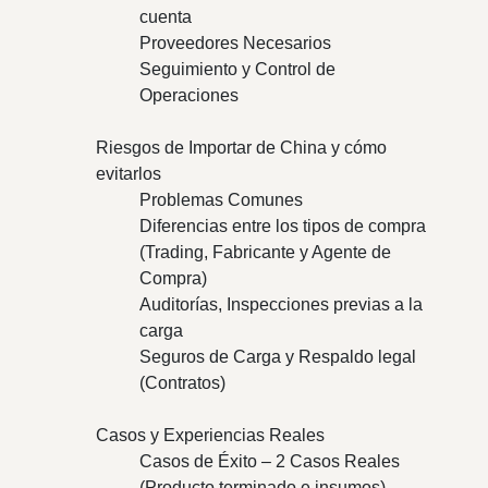
cuenta
Proveedores Necesarios
Seguimiento y Control de
Operaciones
Riesgos de Importar de China y cómo
evitarlos
Problemas Comunes
Diferencias entre los tipos de compra
(Trading, Fabricante y Agente de
Compra)
Auditorías, Inspecciones previas a la
carga
Seguros de Carga y Respaldo legal
(Contratos)
Casos y Experiencias Reales
Casos de Éxito – 2 Casos Reales
(Producto terminado e insumos).