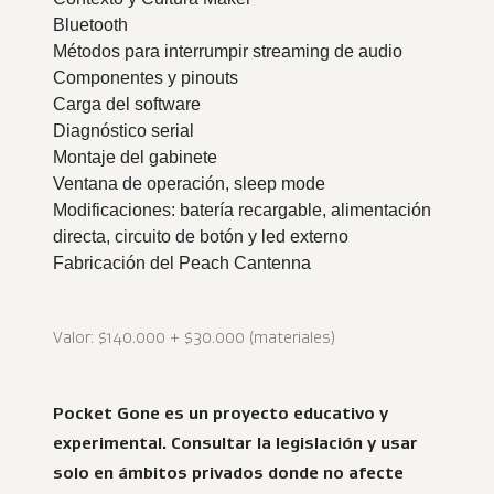
Bluetooth
Métodos para interrumpir streaming de audio
Componentes y pinouts
Carga del software
Diagnóstico serial
Montaje del gabinete
Ventana de operación, sleep mode
Modificaciones: batería recargable, alimentación
directa, circuito de botón y led externo
Fabricación del Peach Cantenna
Valor: $140.000 + $30.000 (materiales)
Pocket Gone es un proyecto educativo y
experimental. Consultar la legislación y usar
solo en ámbitos privados donde no afecte