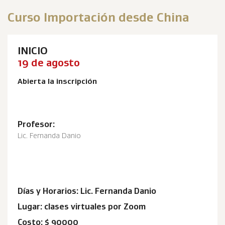
Curso Importación desde China
INICIO
19 de agosto
Abierta la inscripción
Profesor:
Lic. Fernanda Danio
Días y Horarios: Lic. Fernanda Danio
Lugar: clases virtuales por Zoom
Costo: $ 90000