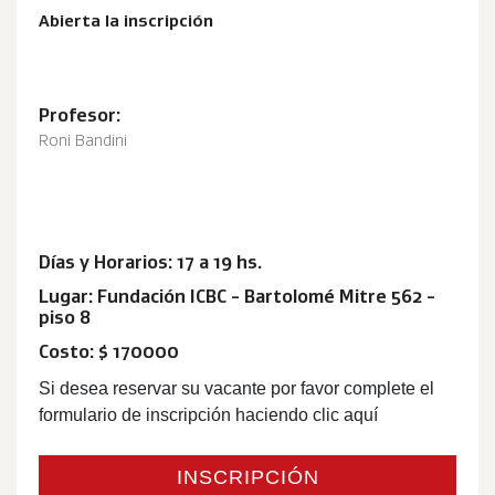
Abierta la inscripción
Profesor:
Roni Bandini
Días y Horarios: 17 a 19 hs.
Lugar: Fundación ICBC - Bartolomé Mitre 562 -
piso 8
Costo: $ 170000
Si desea reservar su vacante por favor complete el
formulario de inscripción haciendo clic aquí
INSCRIPCIÓN