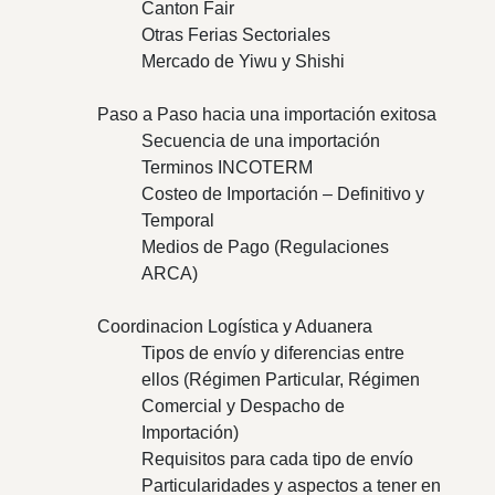
Canton Fair
Otras Ferias Sectoriales
Mercado de Yiwu y Shishi
Paso a Paso hacia una importación exitosa
Secuencia de una importación
Terminos INCOTERM
Costeo de Importación – Definitivo y
Temporal
Medios de Pago (Regulaciones
ARCA)
Coordinacion Logística y Aduanera
Tipos de envío y diferencias entre
ellos (Régimen Particular, Régimen
Comercial y Despacho de
Importación)
Requisitos para cada tipo de envío
Particularidades y aspectos a tener en