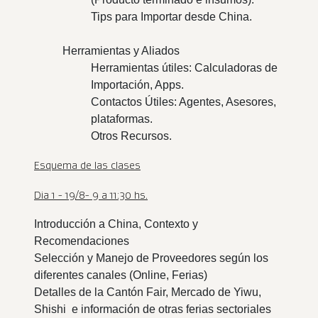
Tips para Importar desde China.
Herramientas y Aliados
Herramientas útiles: Calculadoras de
Importación, Apps.
Contactos Útiles: Agentes, Asesores,
plataformas.
Otros Recursos.
Esquema de las clases
Dia 1 - 19/8- 9 a 11:30 hs.
Introducción a China, Contexto y
Recomendaciones
Selección y Manejo de Proveedores según los
diferentes canales (Online, Ferias)
Detalles de la Cantón Fair, Mercado de Yiwu,
Shishi e información de otras ferias sectoriales