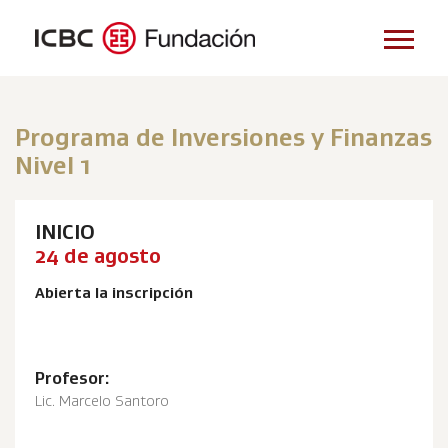
Programa de Inversiones y Finanzas
Nivel 1
INICIO
24 de agosto
Abierta la inscripción
Profesor:
Lic. Marcelo Santoro