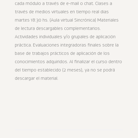
cada módulo a través de e-mail o chat. Clases a
través de medios virtuales en tiempo real dias
martes 18:30 hs. (Aula virtual Sincrónica) Materiales
de lectura descargables complementarios.
Actividades individuales y/o grupales de aplicación
práctica. Evaluaciones integradoras finales sobre la
base de trabajos prácticos de aplicación de los
conocimientos adquiridos. Al finalizar el curso dentro
del tiempo establecido (2 meses), ya no se podrá
descargar el material.