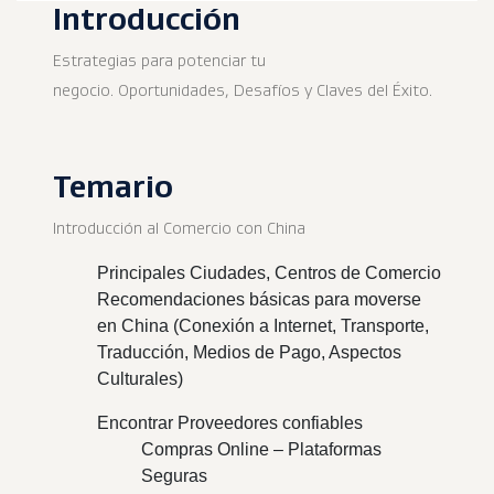
Introducción
Estrategias para potenciar tu
negocio. Oportunidades, Desafíos y Claves del Éxito.
Temario
Introducción al Comercio con China
Principales Ciudades, Centros de Comercio
Recomendaciones básicas para moverse
en China (Conexión a Internet, Transporte,
Traducción, Medios de Pago, Aspectos
Culturales)
Encontrar Proveedores confiables
Compras Online – Plataformas
Seguras