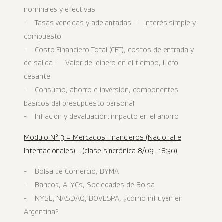
nominales y efectivas
- Tasas vencidas y adelantadas - Interés simple y
compuesto
- Costo Financiero Total (CFT), costos de entrada y
de salida - Valor del dinero en el tiempo, lucro
cesante
- Consumo, ahorro e inversión, componentes
básicos del presupuesto personal
- Inflación y devaluación: impacto en el ahorro
Módulo N° 3 = Mercados Financieros (Nacional e
Internacionales) - (clase sincrónica 8/09- 18:30)
- Bolsa de Comercio, BYMA
- Bancos, ALYCs, Sociedades de Bolsa
- NYSE, NASDAQ, BOVESPA, ¿cómo influyen en
Argentina?