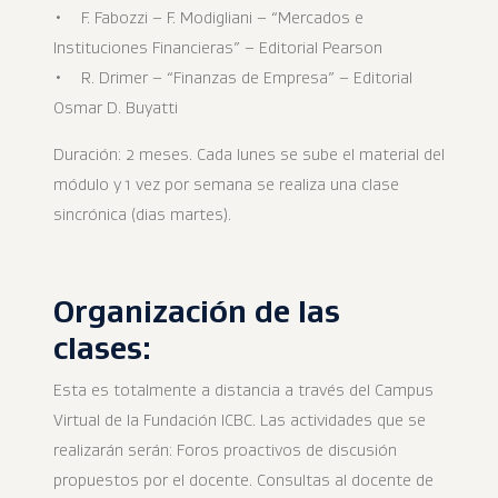
• F. Fabozzi – F. Modigliani – “Mercados e
Instituciones Financieras” – Editorial Pearson
• R. Drimer – “Finanzas de Empresa” – Editorial
Osmar D. Buyatti
Duración: 2 meses. Cada lunes se sube el material del
módulo y 1 vez por semana se realiza una clase
sincrónica (dias martes).
Organización de las
clases:
Esta es totalmente a distancia a través del Campus
Virtual de la Fundación ICBC. Las actividades que se
realizarán serán: Foros proactivos de discusión
propuestos por el docente. Consultas al docente de