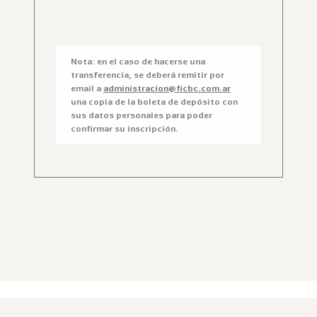
Nota: en el caso de hacerse una
transferencia, se deberá remitir por
email a
administracion@ficbc.com.ar
una copia de la boleta de depósito con
sus datos personales para poder
confirmar su inscripción.